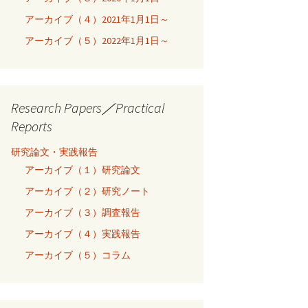
アーカイブ（４）2021年1月1日～
アーカイブ（５）2022年1月1日～
Research Papers／Practical
Reports
研究論文・実践報告
アーカイブ（１）研究論文
アーカイブ（２）研究ノート
アーカイブ（３）調査報告
アーカイブ（４）実践報告
アーカイブ（５）コラム