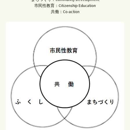
市民性教育：Citizenship Education
共働：Co-action