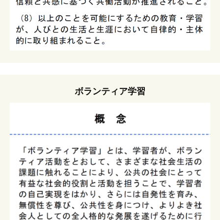
ボランティア学習