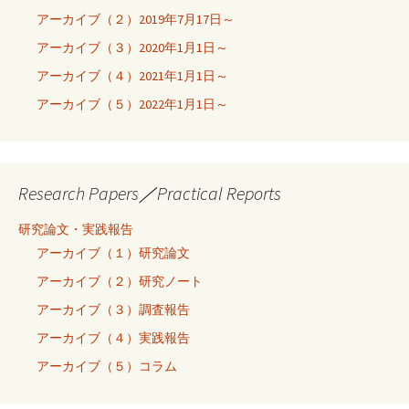
アーカイブ（２）2019年7月17日～
アーカイブ（３）2020年1月1日～
アーカイブ（４）2021年1月1日～
アーカイブ（５）2022年1月1日～
Research Papers／Practical Reports
研究論文・実践報告
アーカイブ（１）研究論文
アーカイブ（２）研究ノート
アーカイブ（３）調査報告
アーカイブ（４）実践報告
アーカイブ（５）コラム