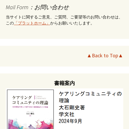
Mail Form：お問い合わせ
当サイトに関するご意見、ご質問、ご要望等のお問い合わせは、
この
「プラットホーム」
からお願いいたします。
▲Back to Top▲
書籍案内