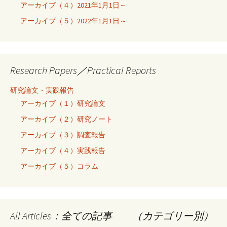
アーカイブ（４）2021年1月1日～
アーカイブ（５）2022年1月1日～
Research Papers／Practical Reports
研究論文・実践報告
アーカイブ（１）研究論文
アーカイブ（２）研究ノート
アーカイブ（３）調査報告
アーカイブ（４）実践報告
アーカイブ（５）コラム
All Articles：全ての記事 （カテゴリー別）