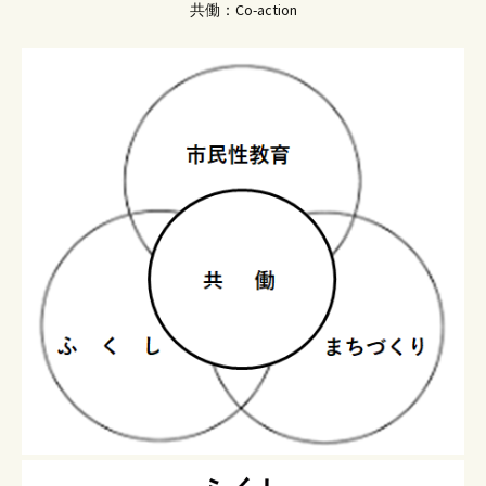
共働：Co-action