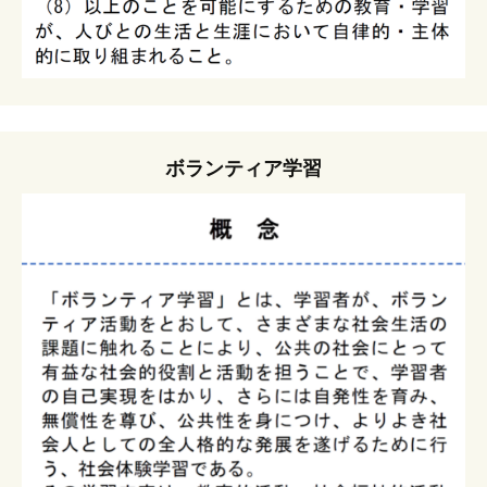
ボランティア学習