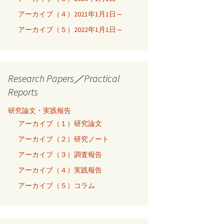
アーカイブ（４）2021年1月1日～
アーカイブ（５）2022年1月1日～
Research Papers／Practical
Reports
研究論文・実践報告
アーカイブ（１）研究論文
アーカイブ（２）研究ノート
アーカイブ（３）調査報告
アーカイブ（４）実践報告
アーカイブ（５）コラム