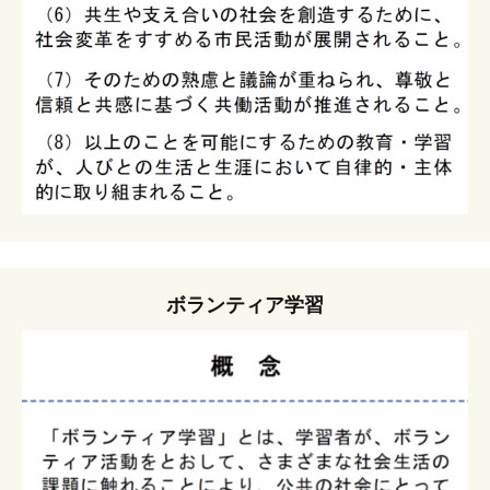
ボランティア学習