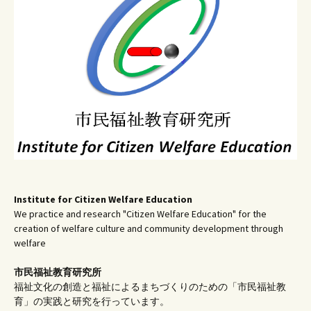
ー
シ
ョ
ン
Institute for Citizen Welfare Education
We practice and research "Citizen Welfare Education" for the
creation of welfare culture and community development through
welfare
市民福祉教育研究所
福祉文化の創造と福祉によるまちづくりのための「市民福祉教
育」の実践と研究を行っています。