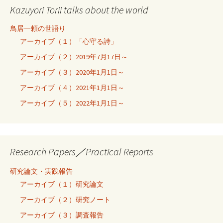
Kazuyori Torii talks about the world
鳥居一頼の世語り
アーカイブ（１）「心守る詩」
アーカイブ（２）2019年7月17日～
アーカイブ（３）2020年1月1日～
アーカイブ（４）2021年1月1日～
アーカイブ（５）2022年1月1日～
Research Papers／Practical Reports
研究論文・実践報告
アーカイブ（１）研究論文
アーカイブ（２）研究ノート
アーカイブ（３）調査報告