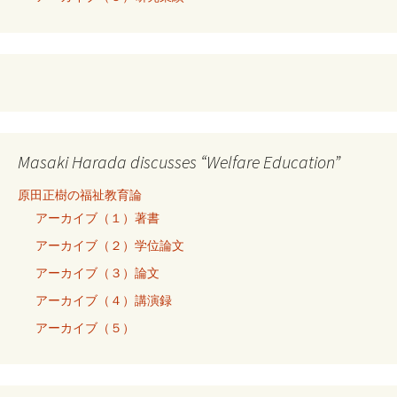
Masaki Harada discusses “Welfare Education”
原田正樹の福祉教育論
アーカイブ（１）著書
アーカイブ（２）学位論文
アーカイブ（３）論文
アーカイブ（４）講演録
アーカイブ（５）