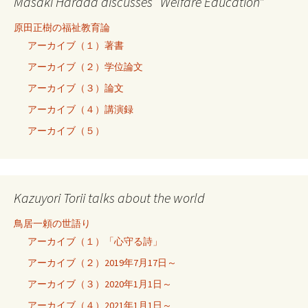
Masaki Harada discusses “Welfare Education”
原田正樹の福祉教育論
アーカイブ（１）著書
アーカイブ（２）学位論文
アーカイブ（３）論文
アーカイブ（４）講演録
アーカイブ（５）
Kazuyori Torii talks about the world
鳥居一頼の世語り
アーカイブ（１）「心守る詩」
アーカイブ（２）2019年7月17日～
アーカイブ（３）2020年1月1日～
アーカイブ（４）2021年1月1日～