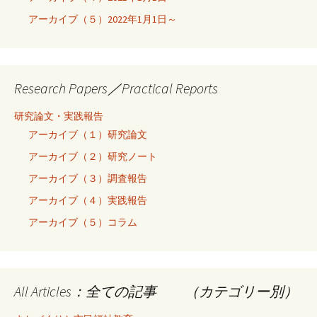
アーカイブ（５）2022年1月1日～
Research Papers／Practical Reports
研究論文・実践報告
アーカイブ（１）研究論文
アーカイブ（２）研究ノート
アーカイブ（３）調査報告
アーカイブ（４）実践報告
アーカイブ（５）コラム
All Articles：全ての記事 （カテゴリー別）