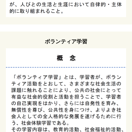
ボランティア学習