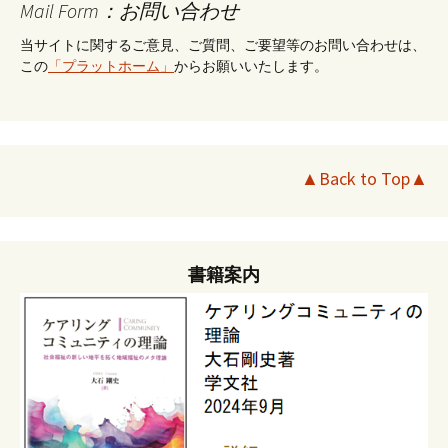
Mail Form：お問い合わせ
当サイトに関するご意見、ご質問、ご要望等のお問い合わせは、
この
「プラットホーム」
からお願いいたします。
▲Back to Top▲
書籍案内