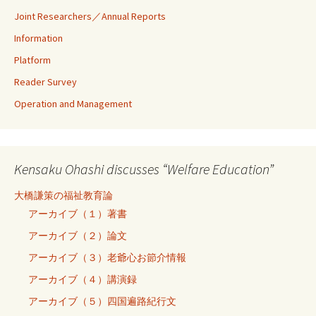
Joint Researchers／Annual Reports
Information
Platform
Reader Survey
Operation and Management
Kensaku Ohashi discusses “Welfare Education”
大橋謙策の福祉教育論
アーカイブ（１）著書
アーカイブ（２）論文
アーカイブ（３）老爺心お節介情報
アーカイブ（４）講演録
アーカイブ（５）四国遍路紀行文