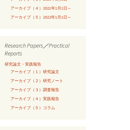
アーカイブ（４）2021年1月1日～
アーカイブ（５）2022年1月1日～
Research Papers／Practical
Reports
研究論文・実践報告
アーカイブ（１）研究論文
アーカイブ（２）研究ノート
アーカイブ（３）調査報告
アーカイブ（４）実践報告
アーカイブ（５）コラム