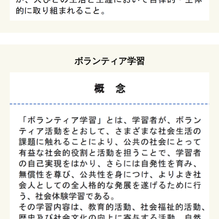
ボランティア学習