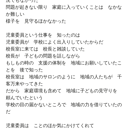
況でもなかった
問題が起きない限り 家庭に入っていくことは なかな
か難しい
様子を 見守るほかなかった
児童委員という仕事を 知ったのは
児童委員が 学校によく出入りしていたからだ
校長室に来ては 校長と雑談していた
校長が 子どもの問題を話しながら
もしもの時の 支援の体制を 地域にお願いしていたこ
とを 後で知った
校長室は 地域のサロンのように 地域の人たちが 千
客万来やってきた
だから 家庭環境も含めて 地域に子どもの見守りを
頼んでいたという
学校の目の届かないところで 地域の力を借りていたの
だ
児童委員は ことのほか気にかけてくれて