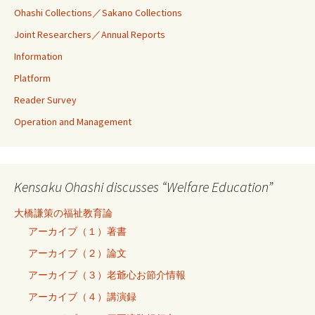
Ohashi Collections／Sakano Collections
Joint Researchers／Annual Reports
Information
Platform
Reader Survey
Operation and Management
Kensaku Ohashi discusses “Welfare Education”
大橋謙策の福祉教育論
アーカイブ（１）著書
アーカイブ（２）論文
アーカイブ（３）老爺心お節介情報
アーカイブ（４）講演録