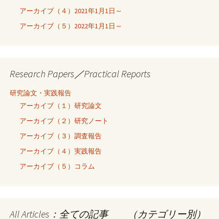
アーカイブ（４）2021年1月1日～
アーカイブ（５）2022年1月1日～
Research Papers／Practical Reports
研究論文・実践報告
アーカイブ（１）研究論文
アーカイブ（２）研究ノート
アーカイブ（３）調査報告
アーカイブ（４）実践報告
アーカイブ（５）コラム
All Articles：全ての記事 （カテゴリー別）