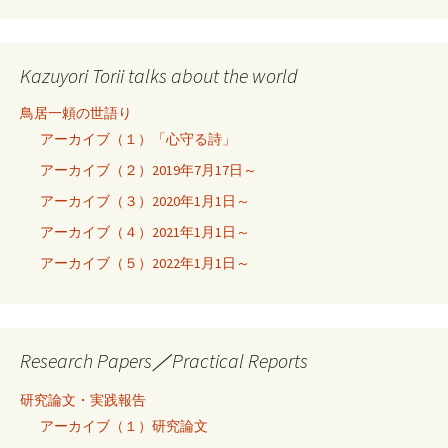
Kazuyori Torii talks about the world
鳥居一頼の世語り
アーカイブ（１）「心守る詩」
アーカイブ（２）2019年7月17日～
アーカイブ（３）2020年1月1日～
アーカイブ（４）2021年1月1日～
アーカイブ（５）2022年1月1日～
Research Papers／Practical Reports
研究論文・実践報告
アーカイブ（１）研究論文