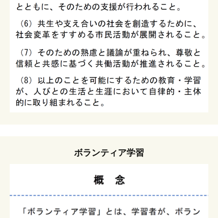
ボランティア学習