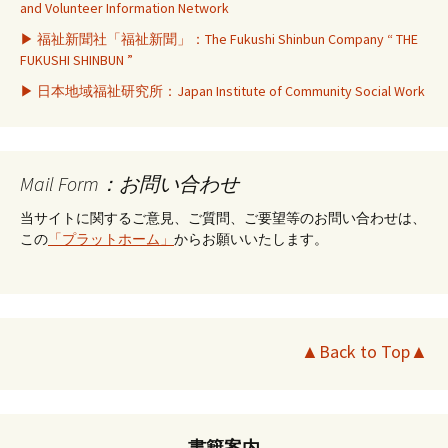
and Volunteer Information Network
▶ 福祉新聞社「福祉新聞」：The Fukushi Shinbun Company “ THE
FUKUSHI SHINBUN ”
▶ 日本地域福祉研究所：Japan Institute of Community Social Work
Mail Form：お問い合わせ
当サイトに関するご意見、ご質問、ご要望等のお問い合わせは、
この
「プラットホーム」
からお願いいたします。
▲Back to Top▲
書籍案内