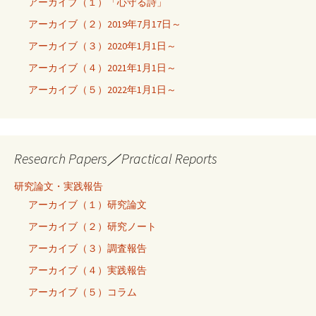
アーカイブ（１）「心守る詩」
アーカイブ（２）2019年7月17日～
アーカイブ（３）2020年1月1日～
アーカイブ（４）2021年1月1日～
アーカイブ（５）2022年1月1日～
Research Papers／Practical Reports
研究論文・実践報告
アーカイブ（１）研究論文
アーカイブ（２）研究ノート
アーカイブ（３）調査報告
アーカイブ（４）実践報告
アーカイブ（５）コラム