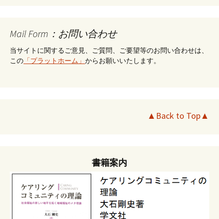
Mail Form：お問い合わせ
当サイトに関するご意見、ご質問、ご要望等のお問い合わせは、
この
「プラットホーム」
からお願いいたします。
▲Back to Top▲
書籍案内