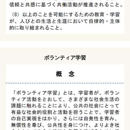
ボランティア学習