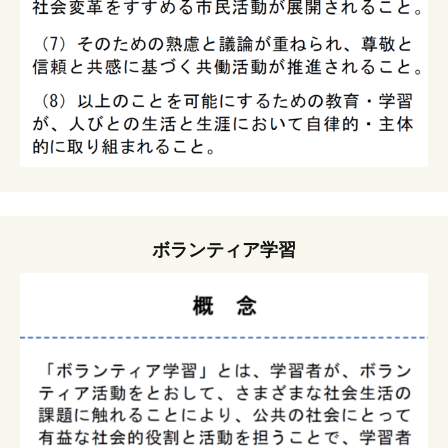
ボランティア学習