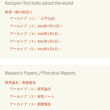
Kazuyori Torii talks about the world
鳥居一頼の世語り
アーカイブ（１）「心守る詩」
アーカイブ（２）2019年7月17日～
アーカイブ（３）2020年1月1日～
アーカイブ（４）2021年1月1日～
アーカイブ（５）2022年1月1日～
Research Papers／Practical Reports
研究論文・実践報告
アーカイブ（１）研究論文
アーカイブ（２）研究ノート
アーカイブ（３）調査報告