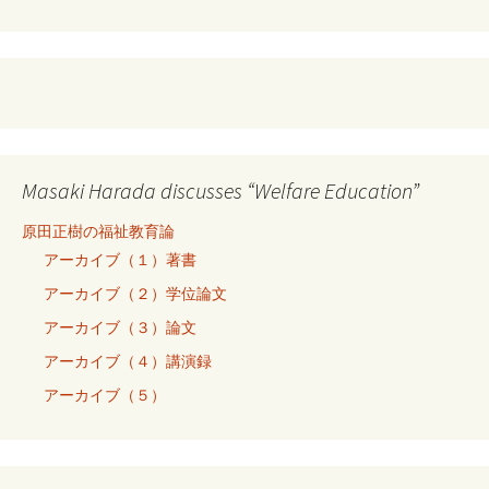
Masaki Harada discusses “Welfare Education”
原田正樹の福祉教育論
アーカイブ（１）著書
アーカイブ（２）学位論文
アーカイブ（３）論文
アーカイブ（４）講演録
アーカイブ（５）