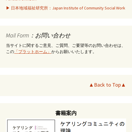
▶ 日本地域福祉研究所：Japan Institute of Community Social Work
Mail Form：お問い合わせ
当サイトに関するご意見、ご質問、ご要望等のお問い合わせは、
この
「プラットホーム」
からお願いいたします。
▲Back to Top▲
書籍案内