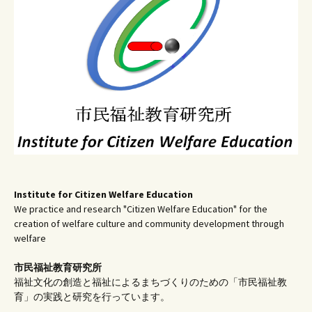
シ
ョ
ン
Institute for Citizen Welfare Education
We practice and research "Citizen Welfare Education" for the
creation of welfare culture and community development through
welfare
市民福祉教育研究所
福祉文化の創造と福祉によるまちづくりのための「市民福祉教
育」の実践と研究を行っています。