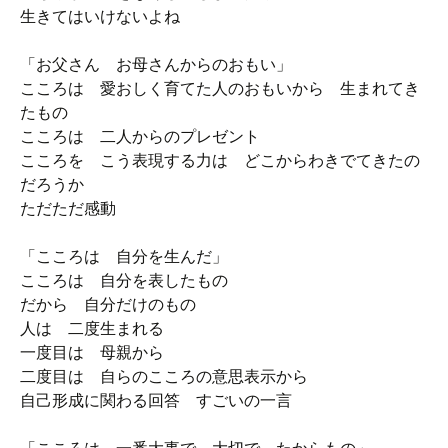
生きてはいけないよね
「お父さん お母さんからのおもい」
こころは 愛おしく育てた人のおもいから 生まれてき
たもの
こころは 二人からのプレゼント
こころを こう表現する力は どこからわきでてきたの
だろうか
ただただ感動
「こころは 自分を生んだ」
こころは 自分を表したもの
だから 自分だけのもの
人は 二度生まれる
一度目は 母親から
二度目は 自らのこころの意思表示から
自己形成に関わる回答 すごいの一言