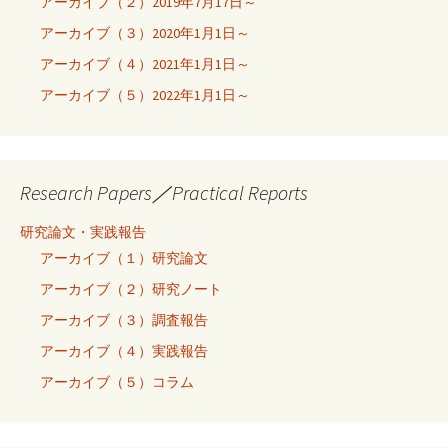
アーカイブ（２）2019年7月17日～
アーカイブ（３）2020年1月1日～
アーカイブ（４）2021年1月1日～
アーカイブ（５）2022年1月1日～
Research Papers／Practical Reports
研究論文・実践報告
アーカイブ（１）研究論文
アーカイブ（２）研究ノート
アーカイブ（３）調査報告
アーカイブ（４）実践報告
アーカイブ（５）コラム