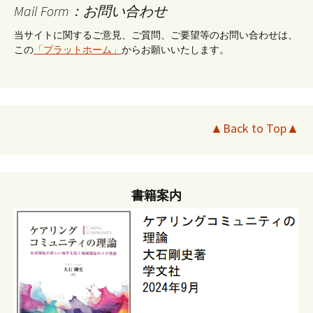
Mail Form：お問い合わせ
当サイトに関するご意見、ご質問、ご要望等のお問い合わせは、
この
「プラットホーム」
からお願いいたします。
▲Back to Top▲
書籍案内