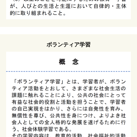
ボランティア学習