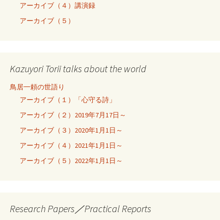
アーカイブ（４）講演録
アーカイブ（５）
Kazuyori Torii talks about the world
鳥居一頼の世語り
アーカイブ（１）「心守る詩」
アーカイブ（２）2019年7月17日～
アーカイブ（３）2020年1月1日～
アーカイブ（４）2021年1月1日～
アーカイブ（５）2022年1月1日～
Research Papers／Practical Reports