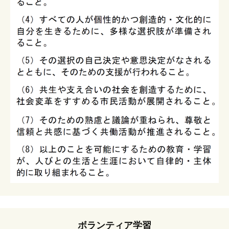
ボランティア学習