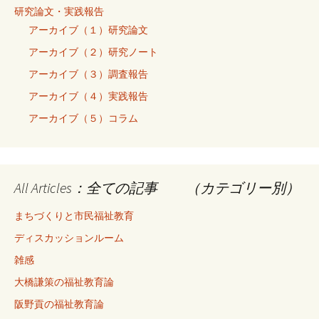
研究論文・実践報告
アーカイブ（１）研究論文
アーカイブ（２）研究ノート
アーカイブ（３）調査報告
アーカイブ（４）実践報告
アーカイブ（５）コラム
All Articles：全ての記事 （カテゴリー別）
まちづくりと市民福祉教育
ディスカッションルーム
雑感
大橋謙策の福祉教育論
阪野貢の福祉教育論