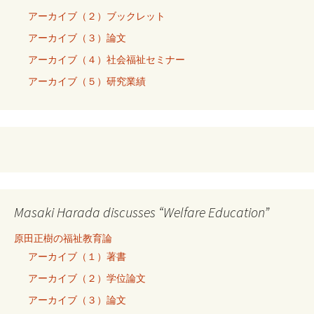
アーカイブ（２）ブックレット
アーカイブ（３）論文
アーカイブ（４）社会福祉セミナー
アーカイブ（５）研究業績
Masaki Harada discusses “Welfare Education”
原田正樹の福祉教育論
アーカイブ（１）著書
アーカイブ（２）学位論文
アーカイブ（３）論文