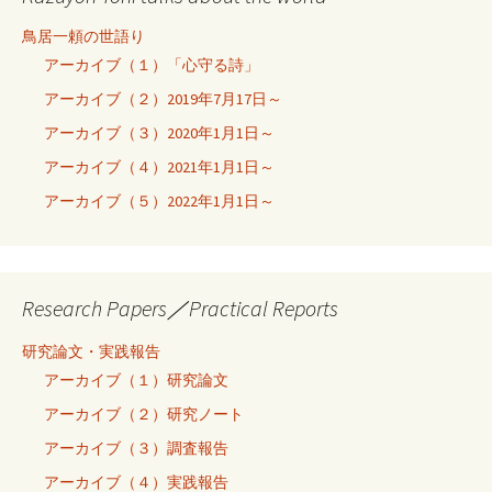
鳥居一頼の世語り
アーカイブ（１）「心守る詩」
アーカイブ（２）2019年7月17日～
アーカイブ（３）2020年1月1日～
アーカイブ（４）2021年1月1日～
アーカイブ（５）2022年1月1日～
Research Papers／Practical Reports
研究論文・実践報告
アーカイブ（１）研究論文
アーカイブ（２）研究ノート
アーカイブ（３）調査報告
アーカイブ（４）実践報告