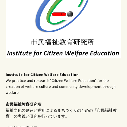
シ
ョ
ン
Institute for Citizen Welfare Education
We practice and research "Citizen Welfare Education" for the
creation of welfare culture and community development through
welfare
市民福祉教育研究所
福祉文化の創造と福祉によるまちづくりのための「市民福祉教
育」の実践と研究を行っています。