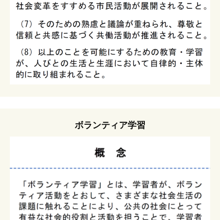
ボランティア学習