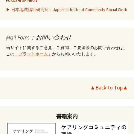
FUKUSHI SHINBUN ”
▶ 日本地域福祉研究所：Japan Institute of Community Social Work
Mail Form：お問い合わせ
当サイトに関するご意見、ご質問、ご要望等のお問い合わせは、
この
「プラットホーム」
からお願いいたします。
▲Back to Top▲
書籍案内