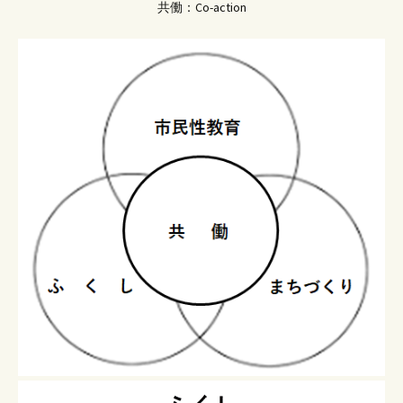
共働：Co-action