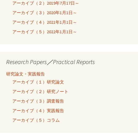
アーカイブ（２）2019年7月17日～
アーカイブ（３）2020年1月1日～
アーカイブ（４）2021年1月1日～
アーカイブ（５）2022年1月1日～
Research Papers／Practical Reports
研究論文・実践報告
アーカイブ（１）研究論文
アーカイブ（２）研究ノート
アーカイブ（３）調査報告
アーカイブ（４）実践報告
アーカイブ（５）コラム