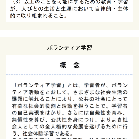
ボランティア学習