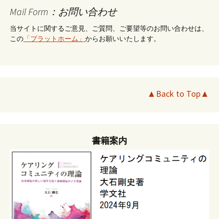
Mail Form：お問い合わせ
当サイトに関するご意見、ご質問、ご要望等のお問い合わせは、
この
「プラットホーム」
からお願いいたします。
▲Back to Top▲
書籍案内