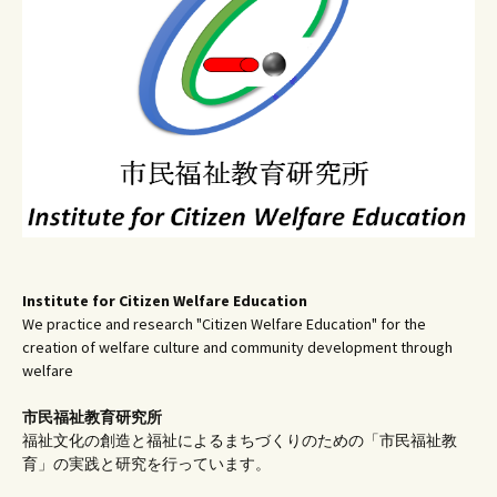
シ
ョ
ン
Institute for Citizen Welfare Education
We practice and research "Citizen Welfare Education" for the
creation of welfare culture and community development through
welfare
市民福祉教育研究所
福祉文化の創造と福祉によるまちづくりのための「市民福祉教
育」の実践と研究を行っています。