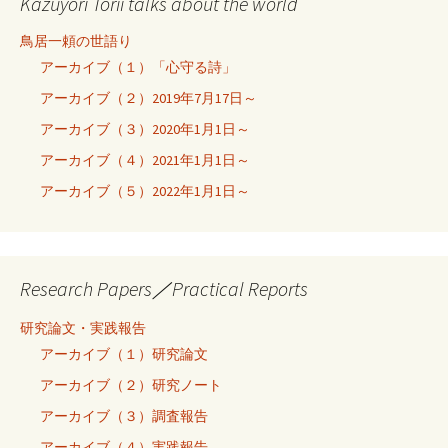
Kazuyori Torii talks about the world
鳥居一頼の世語り
アーカイブ（１）「心守る詩」
アーカイブ（２）2019年7月17日～
アーカイブ（３）2020年1月1日～
アーカイブ（４）2021年1月1日～
アーカイブ（５）2022年1月1日～
Research Papers／Practical Reports
研究論文・実践報告
アーカイブ（１）研究論文
アーカイブ（２）研究ノート
アーカイブ（３）調査報告
アーカイブ（４）実践報告