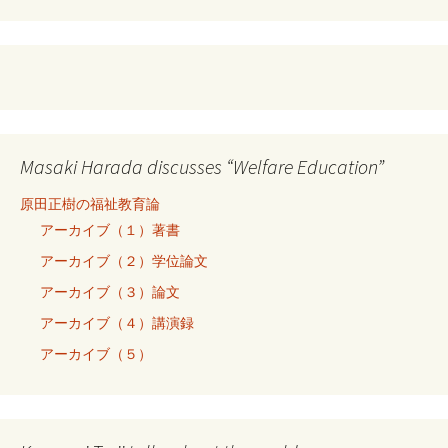
Masaki Harada discusses “Welfare Education”
原田正樹の福祉教育論
アーカイブ（１）著書
アーカイブ（２）学位論文
アーカイブ（３）論文
アーカイブ（４）講演録
アーカイブ（５）