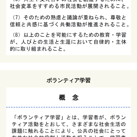
ボランティア学習