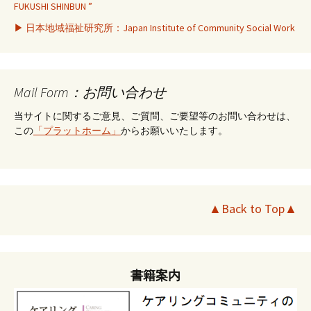
FUKUSHI SHINBUN ”
▶ 日本地域福祉研究所：Japan Institute of Community Social Work
Mail Form：お問い合わせ
当サイトに関するご意見、ご質問、ご要望等のお問い合わせは、
この
「プラットホーム」
からお願いいたします。
▲Back to Top▲
書籍案内