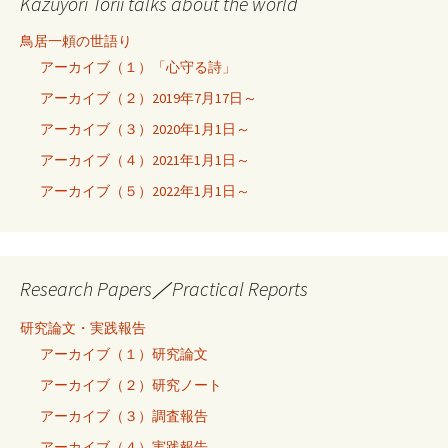
Kazuyori Torii talks about the world
鳥居一頼の世語り
アーカイブ（１）「心守る詩」
アーカイブ（２）2019年7月17日～
アーカイブ（３）2020年1月1日～
アーカイブ（４）2021年1月1日～
アーカイブ（５）2022年1月1日～
Research Papers／Practical Reports
研究論文・実践報告
アーカイブ（１）研究論文
アーカイブ（２）研究ノート
アーカイブ（３）調査報告
アーカイブ（４）実践報告