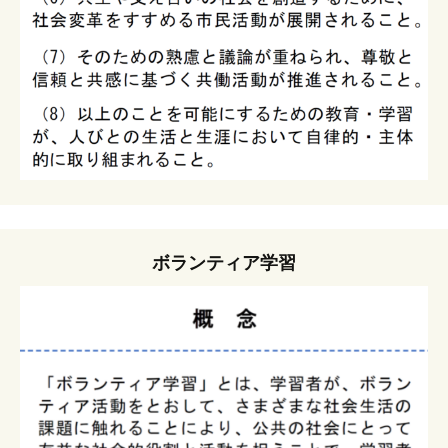
ボランティア学習