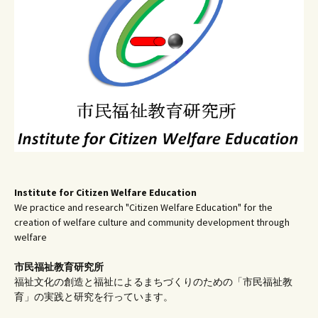
シ
ョ
ン
Institute for Citizen Welfare Education
We practice and research "Citizen Welfare Education" for the
creation of welfare culture and community development through
welfare
市民福祉教育研究所
福祉文化の創造と福祉によるまちづくりのための「市民福祉教
育」の実践と研究を行っています。