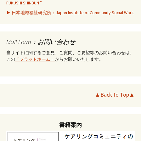
FUKUSHI SHINBUN ”
▶ 日本地域福祉研究所：Japan Institute of Community Social Work
Mail Form：お問い合わせ
当サイトに関するご意見、ご質問、ご要望等のお問い合わせは、
この
「プラットホーム」
からお願いいたします。
▲Back to Top▲
書籍案内