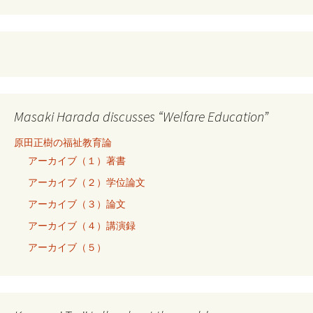
Masaki Harada discusses “Welfare Education”
原田正樹の福祉教育論
アーカイブ（１）著書
アーカイブ（２）学位論文
アーカイブ（３）論文
アーカイブ（４）講演録
アーカイブ（５）