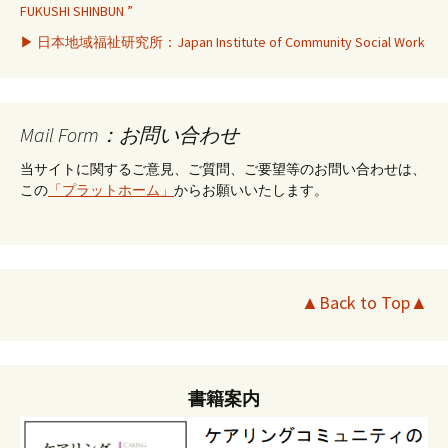
FUKUSHI SHINBUN ”
▶ 日本地域福祉研究所：Japan Institute of Community Social Work
Mail Form：お問い合わせ
当サイトに関するご意見、ご質問、ご要望等のお問い合わせは、
この
「プラットホーム」
からお願いいたします。
▲Back to Top▲
書籍案内