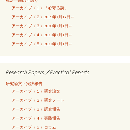
鳥居一頼の世語り
アーカイブ（１）「心守る詩」
アーカイブ（２）2019年7月17日～
アーカイブ（３）2020年1月1日～
アーカイブ（４）2021年1月1日～
アーカイブ（５）2022年1月1日～
Research Papers／Practical Reports
研究論文・実践報告
アーカイブ（１）研究論文
アーカイブ（２）研究ノート
アーカイブ（３）調査報告
アーカイブ（４）実践報告
アーカイブ（５）コラム