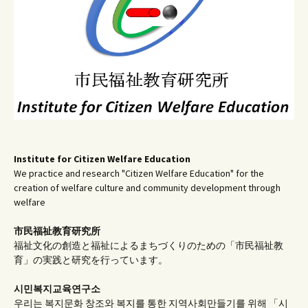
Institute for Citizen Welfare Education
We practice and research "Citizen Welfare Education" for the
creation of welfare culture and community development through
welfare
市民福祉教育研究所
福祉文化の創造と福祉によるまちづくりのための「市民福祉教
育」の実践と研究を行っています。
시민복지교육연구소
우리는 복지문화 창조와 복지를 통한 지역사회만들기를 위해 「시