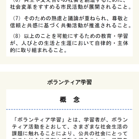
ボランティア学習