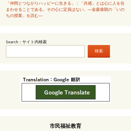
「仲間とつながりハッピーに生きる」：「共感」とは心に人を住
まわせることである。その心に定員はない。―金森俊朗の「いの
ちの授業」を読む―
Search：サイト内検索
検索
市民福祉教育