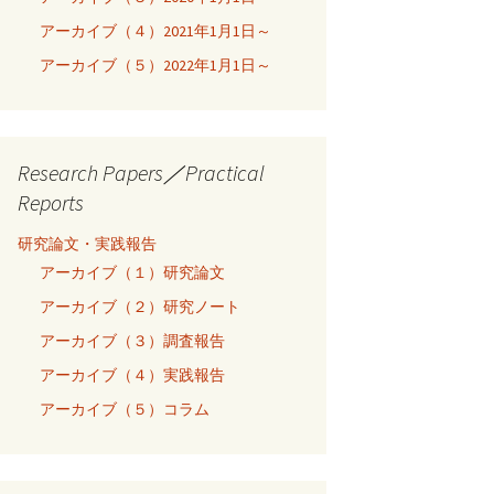
アーカイブ（４）2021年1月1日～
アーカイブ（５）2022年1月1日～
Research Papers／Practical
Reports
研究論文・実践報告
アーカイブ（１）研究論文
アーカイブ（２）研究ノート
アーカイブ（３）調査報告
アーカイブ（４）実践報告
アーカイブ（５）コラム