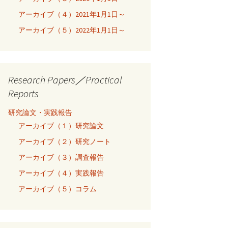
アーカイブ（４）2021年1月1日～
アーカイブ（５）2022年1月1日～
Research Papers／Practical
Reports
研究論文・実践報告
アーカイブ（１）研究論文
アーカイブ（２）研究ノート
アーカイブ（３）調査報告
アーカイブ（４）実践報告
アーカイブ（５）コラム