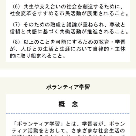
ボランティア学習