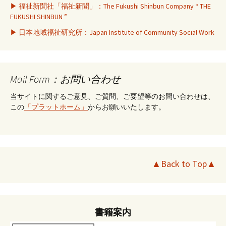
▶ 福祉新聞社「福祉新聞」：The Fukushi Shinbun Company “ THE
FUKUSHI SHINBUN ”
▶ 日本地域福祉研究所：Japan Institute of Community Social Work
Mail Form：お問い合わせ
当サイトに関するご意見、ご質問、ご要望等のお問い合わせは、
この
「プラットホーム」
からお願いいたします。
▲Back to Top▲
書籍案内