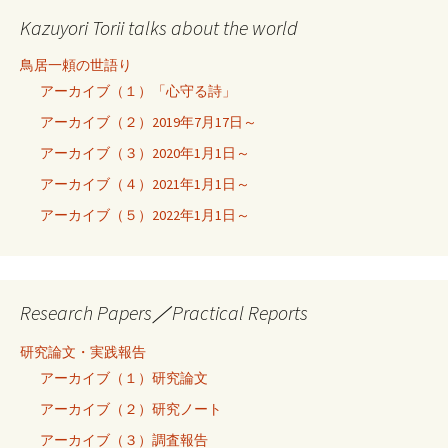
Kazuyori Torii talks about the world
鳥居一頼の世語り
アーカイブ（１）「心守る詩」
アーカイブ（２）2019年7月17日～
アーカイブ（３）2020年1月1日～
アーカイブ（４）2021年1月1日～
アーカイブ（５）2022年1月1日～
Research Papers／Practical Reports
研究論文・実践報告
アーカイブ（１）研究論文
アーカイブ（２）研究ノート
アーカイブ（３）調査報告