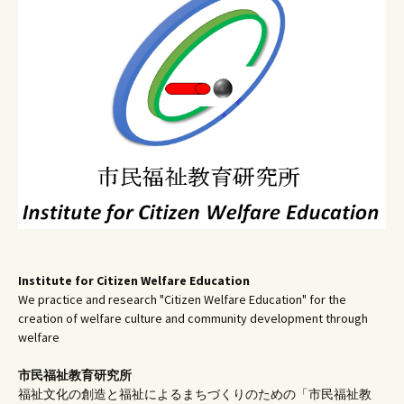
ー
シ
ョ
ン
Institute for Citizen Welfare Education
We practice and research "Citizen Welfare Education" for the
creation of welfare culture and community development through
welfare
市民福祉教育研究所
福祉文化の創造と福祉によるまちづくりのための「市民福祉教