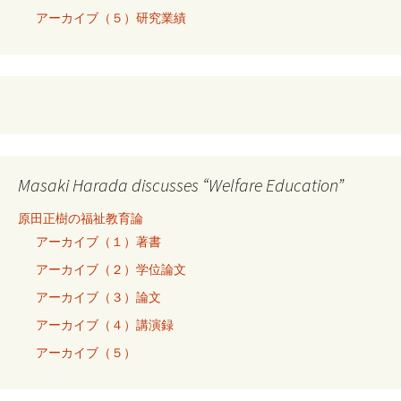
アーカイブ（５）研究業績
Masaki Harada discusses “Welfare Education”
原田正樹の福祉教育論
アーカイブ（１）著書
アーカイブ（２）学位論文
アーカイブ（３）論文
アーカイブ（４）講演録
アーカイブ（５）