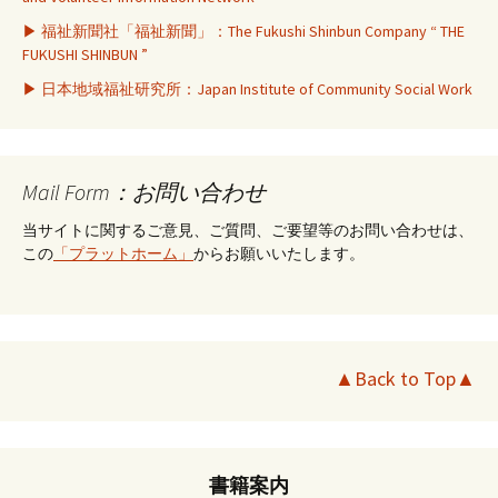
▶ 福祉新聞社「福祉新聞」：The Fukushi Shinbun Company “ THE
FUKUSHI SHINBUN ”
▶ 日本地域福祉研究所：Japan Institute of Community Social Work
Mail Form：お問い合わせ
当サイトに関するご意見、ご質問、ご要望等のお問い合わせは、
この
「プラットホーム」
からお願いいたします。
▲Back to Top▲
書籍案内