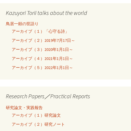
Kazuyori Torii talks about the world
鳥居一頼の世語り
アーカイブ（１）「心守る詩」
アーカイブ（２）2019年7月17日～
アーカイブ（３）2020年1月1日～
アーカイブ（４）2021年1月1日～
アーカイブ（５）2022年1月1日～
Research Papers／Practical Reports
研究論文・実践報告
アーカイブ（１）研究論文
アーカイブ（２）研究ノート