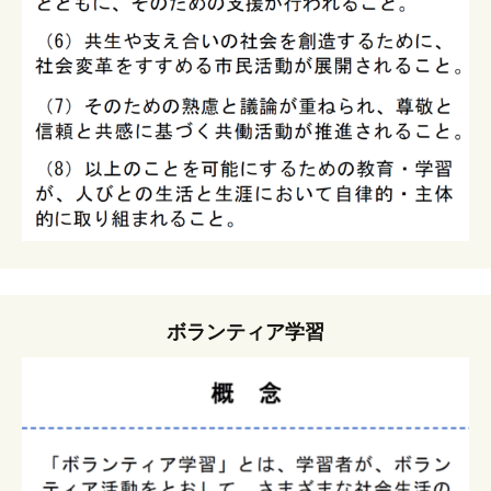
ボランティア学習