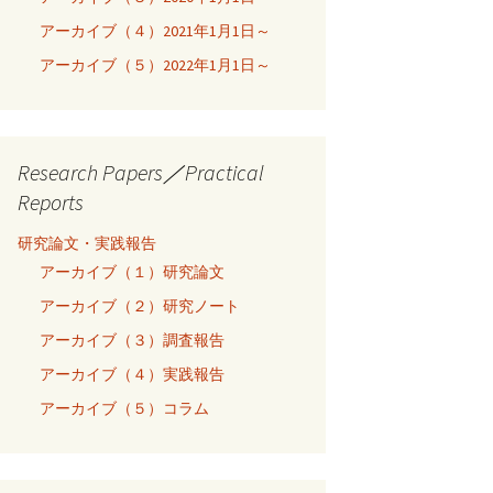
アーカイブ（４）2021年1月1日～
アーカイブ（５）2022年1月1日～
Research Papers／Practical
Reports
研究論文・実践報告
アーカイブ（１）研究論文
アーカイブ（２）研究ノート
アーカイブ（３）調査報告
アーカイブ（４）実践報告
アーカイブ（５）コラム