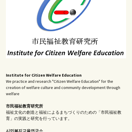
ョ
ン
Institute for Citizen Welfare Education
We practice and research "Citizen Welfare Education" for the
creation of welfare culture and community development through
welfare
市民福祉教育研究所
福祉文化の創造と福祉によるまちづくりのための「市民福祉教
育」の実践と研究を行っています。
시민복지교육연구소