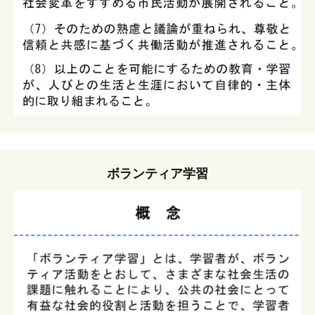
ボランティア学習