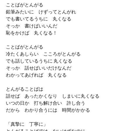
ことばがとんがる
鉛筆みたいに けずってとんがれ
でも書いてるうちに 丸くなる
そっか 書けばいいんだ
恥をかけば 丸くなる！
ことばがとんがる
冷たくあしらい こころがとんがる
でも話しているうちに 丸くなる
そっか 話せばいいだけなんだ
わかってあげれば 丸くなる
とんがることばは
話せば あったかくなり しまいに丸くなる
いつの日か 打ち解け合い 許し合う
だから わかり合うには 時間がかかる
「真摯に 丁寧に」