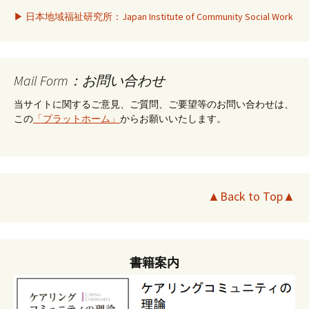
▶ 日本地域福祉研究所：Japan Institute of Community Social Work
Mail Form：お問い合わせ
当サイトに関するご意見、ご質問、ご要望等のお問い合わせは、
この
「プラットホーム」
からお願いいたします。
▲Back to Top▲
書籍案内