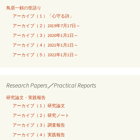
鳥居一頼の世語り
アーカイブ（１）「心守る詩」
アーカイブ（２）2019年7月17日～
アーカイブ（３）2020年1月1日～
アーカイブ（４）2021年1月1日～
アーカイブ（５）2022年1月1日～
Research Papers／Practical Reports
研究論文・実践報告
アーカイブ（１）研究論文
アーカイブ（２）研究ノート
アーカイブ（３）調査報告
アーカイブ（４）実践報告