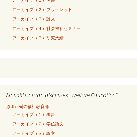
アーカイブ（２）ブックレット
アーカイブ（３）論文
アーカイブ（４）社会福祉セミナー
アーカイブ（５）研究業績
Masaki Harada discusses “Welfare Education”
原田正樹の福祉教育論
アーカイブ（１）著書
アーカイブ（２）学位論文
アーカイブ（３）論文