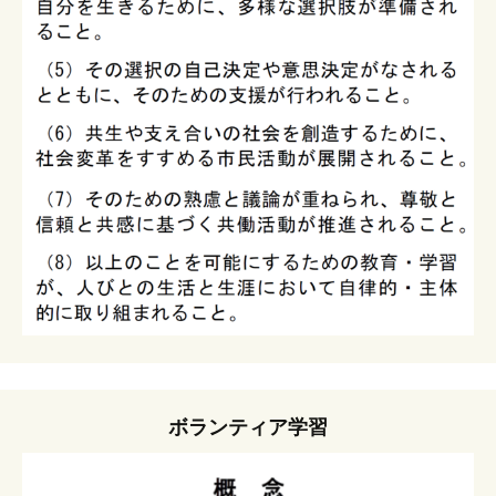
ボランティア学習