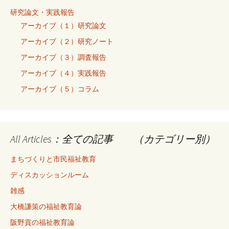
研究論文・実践報告
アーカイブ（１）研究論文
アーカイブ（２）研究ノート
アーカイブ（３）調査報告
アーカイブ（４）実践報告
アーカイブ（５）コラム
All Articles：全ての記事 （カテゴリー別）
まちづくりと市民福祉教育
ディスカッションルーム
雑感
大橋謙策の福祉教育論
阪野貢の福祉教育論