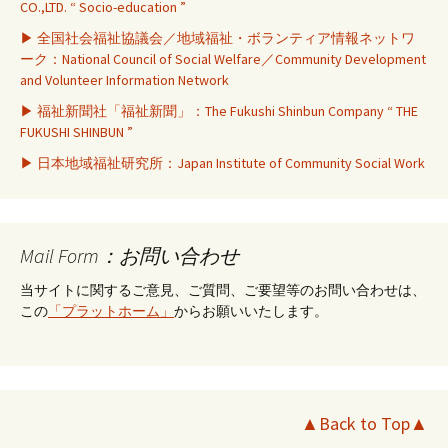
CO.,LTD. “ Socio-education ”
▶ 全国社会福祉協議会／地域福祉・ボランティア情報ネットワ
ーク：National Council of Social Welfare／Community Development
and Volunteer Information Network
▶ 福祉新聞社「福祉新聞」：The Fukushi Shinbun Company “ THE
FUKUSHI SHINBUN ”
▶ 日本地域福祉研究所：Japan Institute of Community Social Work
Mail Form：お問い合わせ
当サイトに関するご意見、ご質問、ご要望等のお問い合わせは、
この
「プラットホーム」
からお願いいたします。
▲Back to Top▲