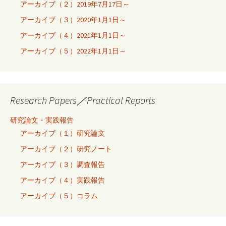
アーカイブ（２）2019年7月17日～
アーカイブ（３）2020年1月1日～
アーカイブ（４）2021年1月1日～
アーカイブ（５）2022年1月1日～
Research Papers／Practical Reports
研究論文・実践報告
アーカイブ（１）研究論文
アーカイブ（２）研究ノート
アーカイブ（３）調査報告
アーカイブ（４）実践報告
アーカイブ（５）コラム