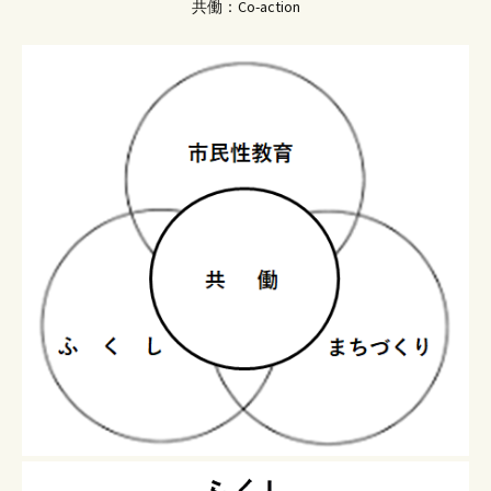
共働：Co-action