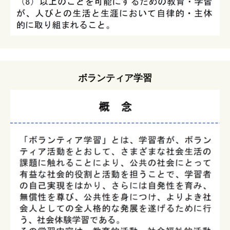
ボランティア学習