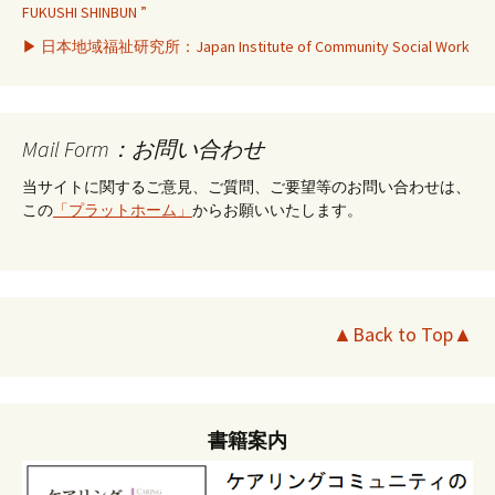
FUKUSHI SHINBUN ”
▶ 日本地域福祉研究所：Japan Institute of Community Social Work
Mail Form：お問い合わせ
当サイトに関するご意見、ご質問、ご要望等のお問い合わせは、
この
「プラットホーム」
からお願いいたします。
▲Back to Top▲
書籍案内