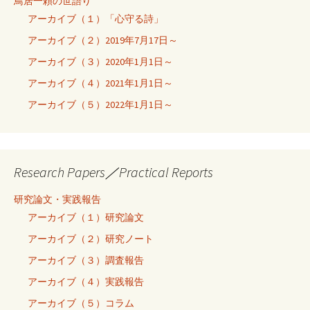
鳥居一頼の世語り
アーカイブ（１）「心守る詩」
アーカイブ（２）2019年7月17日～
アーカイブ（３）2020年1月1日～
アーカイブ（４）2021年1月1日～
アーカイブ（５）2022年1月1日～
Research Papers／Practical Reports
研究論文・実践報告
アーカイブ（１）研究論文
アーカイブ（２）研究ノート
アーカイブ（３）調査報告
アーカイブ（４）実践報告
アーカイブ（５）コラム