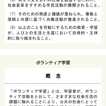
ボランティア学習