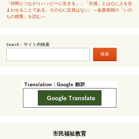
「仲間とつながりハッピーに生きる」：「共感」とは心に人を住
まわせることである。その心に定員はない。―金森俊朗の「いの
ちの授業」を読む―
Search：サイト内検索
検索
市民福祉教育