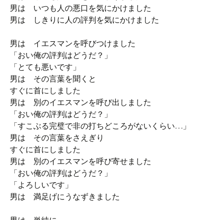
男は いつも人の悪口を気にかけました
男は しきりに人の評判を気にかけました
男は イエスマンを呼びつけました
「おい俺の評判はどうだ？」
「とても悪いです」
男は その言葉を聞くと
すぐに首にしました
男は 別のイエスマンを呼び出しました
「おい俺の評判はどうだ？」
「すこぶる完璧で非の打ちどころがないくらい…」
男は その言葉をさえぎり
すぐに首にしました
男は 別のイエスマンを呼び寄せました
「おい俺の評判はどうだ？」
「よろしいです」
男は 満足げにうなずきました