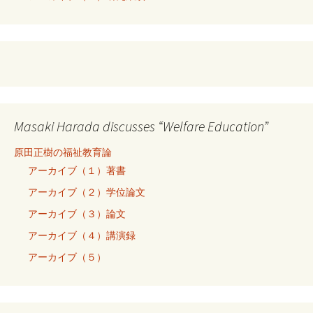
Masaki Harada discusses “Welfare Education”
原田正樹の福祉教育論
アーカイブ（１）著書
アーカイブ（２）学位論文
アーカイブ（３）論文
アーカイブ（４）講演録
アーカイブ（５）