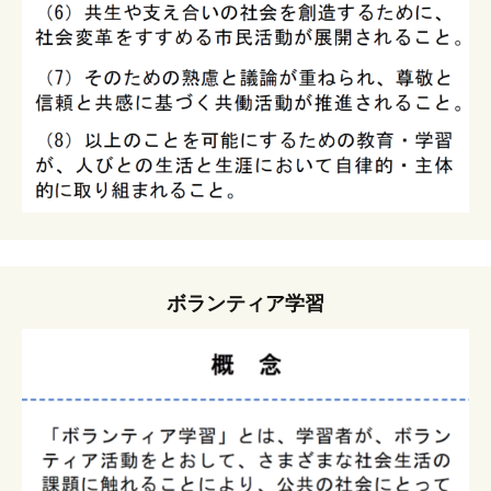
ボランティア学習