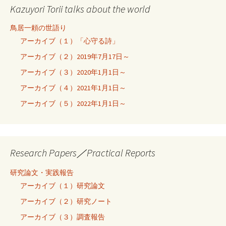
Kazuyori Torii talks about the world
鳥居一頼の世語り
アーカイブ（１）「心守る詩」
アーカイブ（２）2019年7月17日～
アーカイブ（３）2020年1月1日～
アーカイブ（４）2021年1月1日～
アーカイブ（５）2022年1月1日～
Research Papers／Practical Reports
研究論文・実践報告
アーカイブ（１）研究論文
アーカイブ（２）研究ノート
アーカイブ（３）調査報告