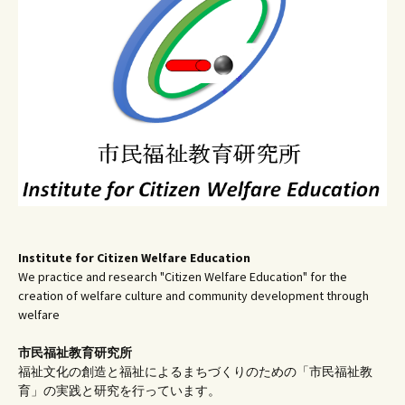
ョ
ン
Institute for Citizen Welfare Education
We practice and research "Citizen Welfare Education" for the
creation of welfare culture and community development through
welfare
市民福祉教育研究所
福祉文化の創造と福祉によるまちづくりのための「市民福祉教
育」の実践と研究を行っています。