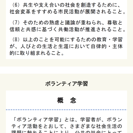
ボランティア学習