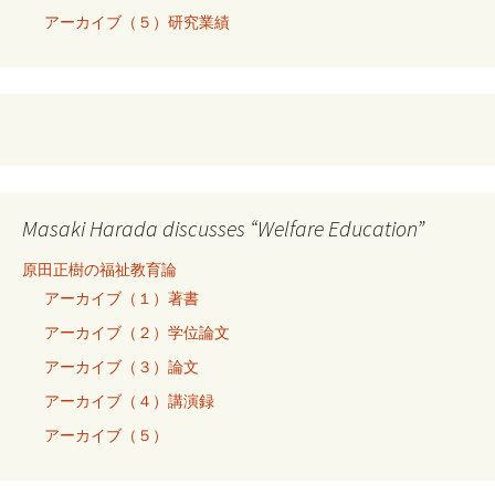
アーカイブ（５）研究業績
Masaki Harada discusses “Welfare Education”
原田正樹の福祉教育論
アーカイブ（１）著書
アーカイブ（２）学位論文
アーカイブ（３）論文
アーカイブ（４）講演録
アーカイブ（５）