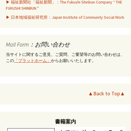
▶ 福祉新聞社「福祉新聞」：The Fukushi Shinbun Company “ THE
FUKUSHI SHINBUN ”
▶ 日本地域福祉研究所：Japan Institute of Community Social Work
Mail Form：お問い合わせ
当サイトに関するご意見、ご質問、ご要望等のお問い合わせは、
この
「プラットホーム」
からお願いいたします。
▲Back to Top▲
書籍案内