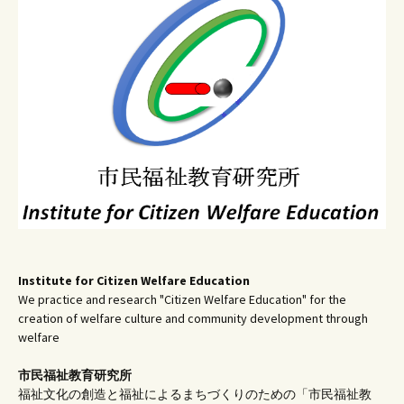
ー
シ
ョ
ン
Institute for Citizen Welfare Education
We practice and research "Citizen Welfare Education" for the
creation of welfare culture and community development through
welfare
市民福祉教育研究所
福祉文化の創造と福祉によるまちづくりのための「市民福祉教