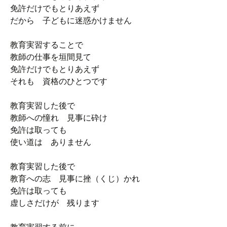
免許だけでもとりあえず
だから 子どもに迷惑かけません
教育実習することで
教師の仕事を垣間見て
免許だけでもとりあえず
それも 資格のひとつです
教育実習した後で
教師への憧れ 見事に砕け
免許は取っても
使い道は ありません
教育実習した後で
教育への志 見事に挫（くじ）かれ
免許は取っても
虚しさだけが 残ります