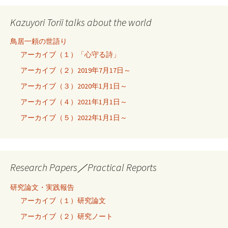
Kazuyori Torii talks about the world
鳥居一頼の世語り
アーカイブ（１）「心守る詩」
アーカイブ（２）2019年7月17日～
アーカイブ（３）2020年1月1日～
アーカイブ（４）2021年1月1日～
アーカイブ（５）2022年1月1日～
Research Papers／Practical Reports
研究論文・実践報告
アーカイブ（１）研究論文
アーカイブ（２）研究ノート