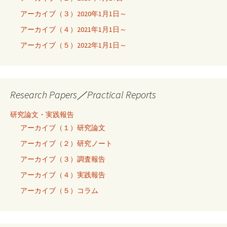
アーカイブ（３）2020年1月1日～
アーカイブ（４）2021年1月1日～
アーカイブ（５）2022年1月1日～
Research Papers／Practical Reports
研究論文・実践報告
アーカイブ（１）研究論文
アーカイブ（２）研究ノート
アーカイブ（３）調査報告
アーカイブ（４）実践報告
アーカイブ（５）コラム