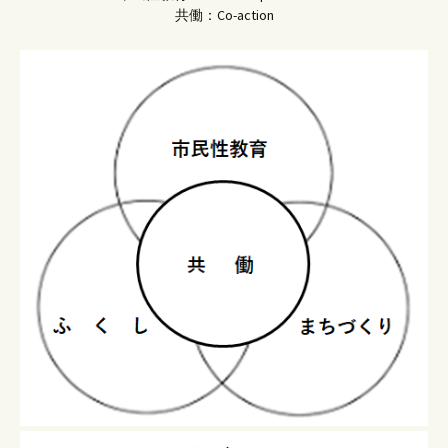
共働：Co-action