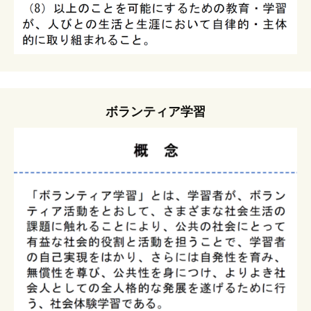
ボランティア学習