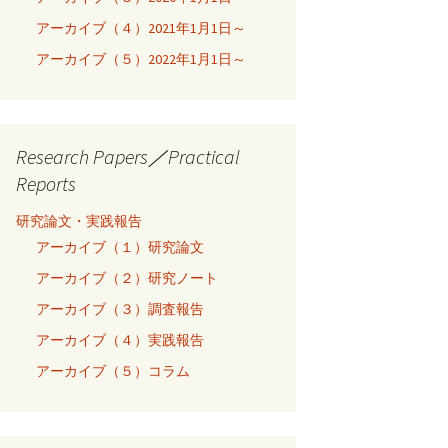
アーカイブ（４）2021年1月1日～
アーカイブ（５）2022年1月1日～
Research Papers／Practical
Reports
研究論文・実践報告
アーカイブ（１）研究論文
アーカイブ（２）研究ノート
アーカイブ（３）調査報告
アーカイブ（４）実践報告
アーカイブ（５）コラム