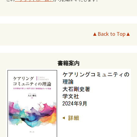
▲Back to Top▲
書籍案内