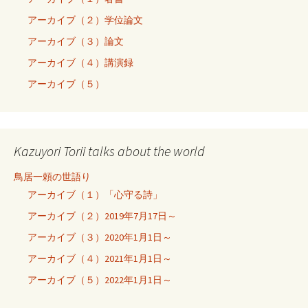
アーカイブ（２）学位論文
アーカイブ（３）論文
アーカイブ（４）講演録
アーカイブ（５）
Kazuyori Torii talks about the world
鳥居一頼の世語り
アーカイブ（１）「心守る詩」
アーカイブ（２）2019年7月17日～
アーカイブ（３）2020年1月1日～
アーカイブ（４）2021年1月1日～
アーカイブ（５）2022年1月1日～