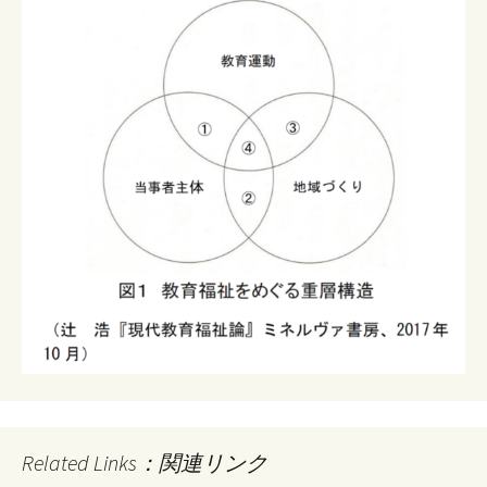
Related Links：関連リンク