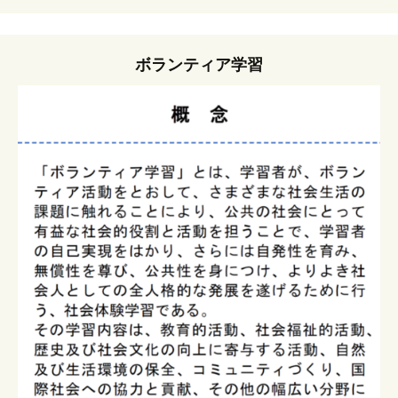
ボランティア学習