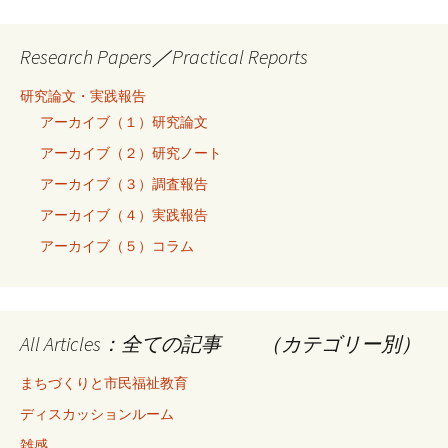
Research Papers／Practical Reports
研究論文・実践報告
アーカイブ（１）研究論文
アーカイブ（２）研究ノート
アーカイブ（３）調査報告
アーカイブ（４）実践報告
アーカイブ（５）コラム
All Articles：全ての記事 （カテゴリー別）
まちづくりと市民福祉教育
ディスカッションルーム
雑感