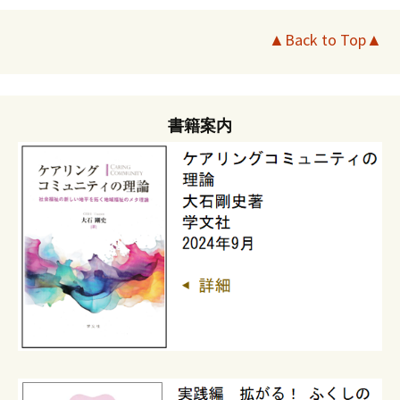
▲Back to Top▲
書籍案内