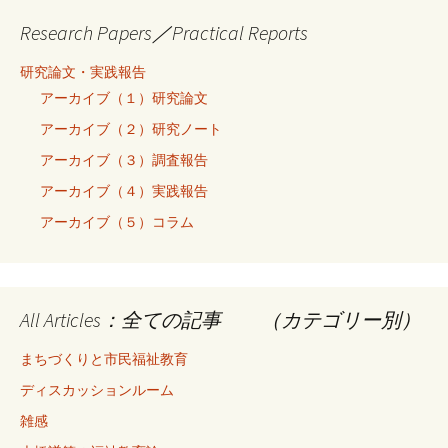
Research Papers／Practical Reports
研究論文・実践報告
アーカイブ（１）研究論文
アーカイブ（２）研究ノート
アーカイブ（３）調査報告
アーカイブ（４）実践報告
アーカイブ（５）コラム
All Articles：全ての記事 （カテゴリー別）
まちづくりと市民福祉教育
ディスカッションルーム
雑感