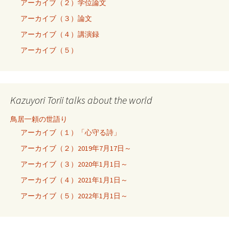
アーカイブ（２）学位論文
アーカイブ（３）論文
アーカイブ（４）講演録
アーカイブ（５）
Kazuyori Torii talks about the world
鳥居一頼の世語り
アーカイブ（１）「心守る詩」
アーカイブ（２）2019年7月17日～
アーカイブ（３）2020年1月1日～
アーカイブ（４）2021年1月1日～
アーカイブ（５）2022年1月1日～