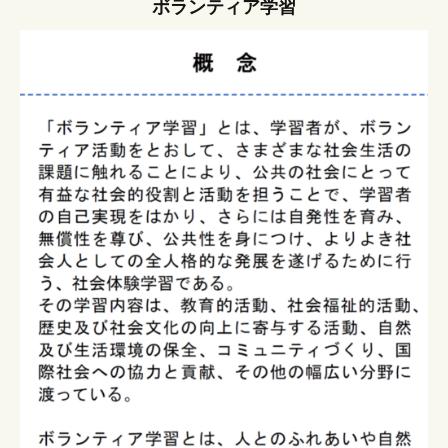
ボランティア学習