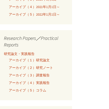
アーカイブ（４）2021年1月1日～
アーカイブ（５）2022年1月1日～
Research Papers／Practical
Reports
研究論文・実践報告
アーカイブ（１）研究論文
アーカイブ（２）研究ノート
アーカイブ（３）調査報告
アーカイブ（４）実践報告
アーカイブ（５）コラム