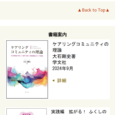
▲Back to Top▲
書籍案内