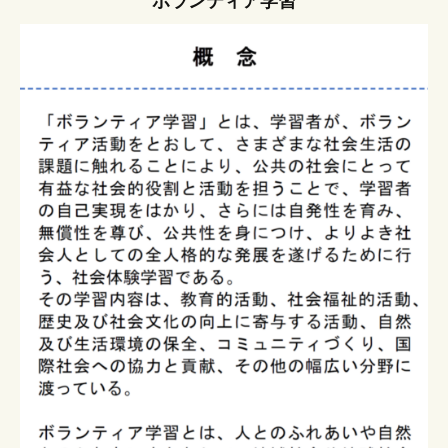
ボランティア学習