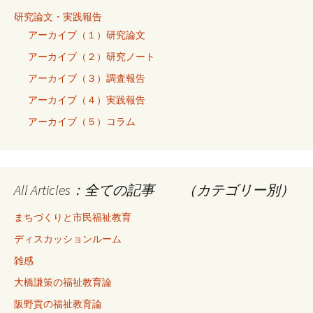
研究論文・実践報告
アーカイブ（１）研究論文
アーカイブ（２）研究ノート
アーカイブ（３）調査報告
アーカイブ（４）実践報告
アーカイブ（５）コラム
All Articles：全ての記事 （カテゴリー別）
まちづくりと市民福祉教育
ディスカッションルーム
雑感
大橋謙策の福祉教育論
阪野貢の福祉教育論