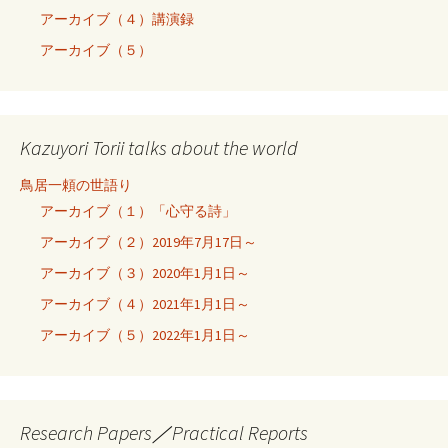
アーカイブ（４）講演録
アーカイブ（５）
Kazuyori Torii talks about the world
鳥居一頼の世語り
アーカイブ（１）「心守る詩」
アーカイブ（２）2019年7月17日～
アーカイブ（３）2020年1月1日～
アーカイブ（４）2021年1月1日～
アーカイブ（５）2022年1月1日～
Research Papers／Practical Reports