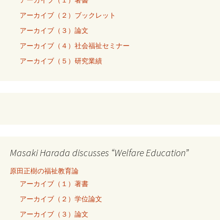
アーカイブ（２）ブックレット
アーカイブ（３）論文
アーカイブ（４）社会福祉セミナー
アーカイブ（５）研究業績
Masaki Harada discusses “Welfare Education”
原田正樹の福祉教育論
アーカイブ（１）著書
アーカイブ（２）学位論文
アーカイブ（３）論文