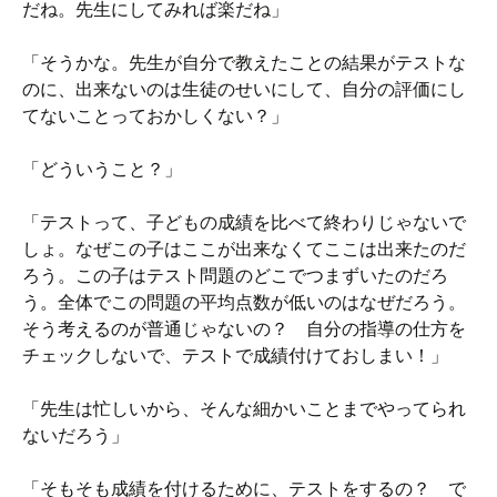
だね。先生にしてみれば楽だね」
「そうかな。先生が自分で教えたことの結果がテストな
のに、出来ないのは生徒のせいにして、自分の評価にし
てないことっておかしくない？」
「どういうこと？」
「テストって、子どもの成績を比べて終わりじゃないで
しょ。なぜこの子はここが出来なくてここは出来たのだ
ろう。この子はテスト問題のどこでつまずいたのだろ
う。全体でこの問題の平均点数が低いのはなぜだろう。
そう考えるのが普通じゃないの？ 自分の指導の仕方を
チェックしないで、テストで成績付けておしまい！」
「先生は忙しいから、そんな細かいことまでやってられ
ないだろう」
「そもそも成績を付けるために、テストをするの？ で