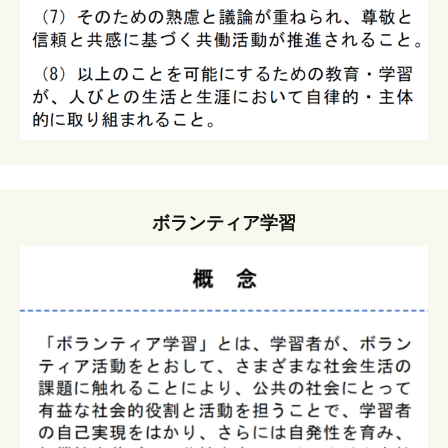
ボランティア学習