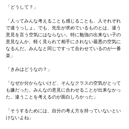
「どうして？」
「人ってみんな考えることも感じることも、人それぞれ
で違うっしょ。でも、先生が求めているものとは、違う
意見を言う空気にはならない。特に勉強の出来ない子の
意見なんか、軽く見られて相手にされない最悪の空気に
なるんだ。みんなと同じですって合わせているのが一番
楽」
「きみはどうなの？」
「なぜか分からないけど、そんなクラスの空気がとって
も嫌だった。みんなの意見に合わせることが出来なかっ
た。違うことを考えるのが面白しろかった」
「そうするためには、自分の考え方を持っていないとい
けないよね」