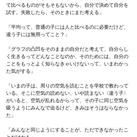
て比べるものがそもそもないから、自分で決めて自分を
試す。失敗したら、そのときにまた考える」
「平均って、普通の子には人と比べるのに必要だけど、
違う子には無用ってこと？」
「グラフの凸凹をそのままの自分だと考えて、自分らし
く生きるってどんなことなのか、そのためには、自分の
ことをもっとよく知らなきゃいけないって、いまわかっ
た気がする」
「いまの子は、周りの空気を読むことを学校で教わって
いる。そこに空気の読めない、いや読まない〈違う子〉
がいると、空気が乱れるからって、その子に同じ空気を
吸うようにみんなで迫るけど、きみはそうはならなかっ
た」
「みんなと同じようにすることが、ただできなかったこ