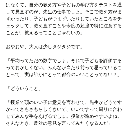
はなくて、自分の教え方や子どもの学び方をテストを通
して見直すのが、先生の仕事でしょ。そこで教え方がま
ずかったり、子どもがつまずいたりしていたところをチ
ェックして、教え直すことや今度の勉強で特に注意する
ことが、教えるってことじゃないの」
おやおや、大人は少しタジタジです。
「平均ってただの数字でしょ。それで子どもを評価する
っておかしくない。みんなが当たり前って思っているこ
とって、実は誰かにとって都合のいいことってない？」
「どういうこと」
「授業で頭のいい子に意見を言わせて、先生がどうです
かってさもさもらしくきいて、いいですって周りに合わ
せてみんな手をあげるでしょ。授業が進めやすいよね。
そんなとき、反対の意見を言ってみたくなるんだ」