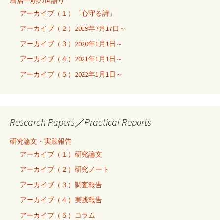
鳥居一頼の世語り
アーカイブ（１）「心守る詩」
アーカイブ（２）2019年7月17日～
アーカイブ（３）2020年1月1日～
アーカイブ（４）2021年1月1日～
アーカイブ（５）2022年1月1日～
Research Papers／Practical Reports
研究論文・実践報告
アーカイブ（１）研究論文
アーカイブ（２）研究ノート
アーカイブ（３）調査報告
アーカイブ（４）実践報告
アーカイブ（５）コラム