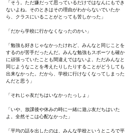
「そう。ただ嫌だって思っているだけではなんにもでき
ないよね。そのときはその理由がわからないでいたか
ら、クラスにいることがとっても苦しかった」
「だから学校に行かなくなったのかい」
「勉強も好きじゃなかったけれど、みんなと同じことを
するのが苦手だったんだ。みんな勉強もスポーツも確か
に頑張っていたことも間違えではないよ。ただみんなと
同じようなことを考えたりしたりすることがどうしても
出来なかった。だから、学校に行けなくなってしまった
んだと思う」
「それじゃ友だちはいなかったっしょ」
「いや、放課後や休みの時に一緒に遊ぶ友だちはいた
よ。全然そこは心配なかった」
「平均の話を出したのは、みんな学校というところで平