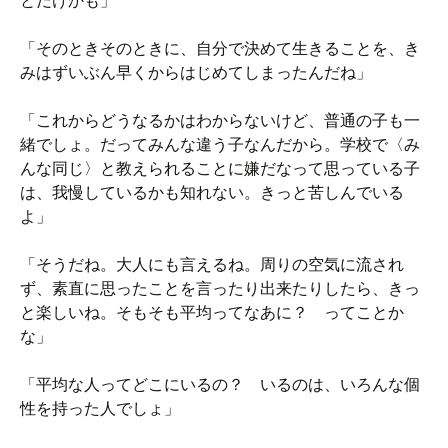
とだけかも」
「そのときそのときに、自分で決めて生きることを、き
みはずいぶん早くからはじめてしまったんだね」
「これからどうなるかはわからないけど、普通の子も一
緒でしょ。だってみんな違う子なんだから。学校で〈み
んな同じ〉と教えられることに嫌だなって思っている子
は、我慢しているかも知れない。きっと苦しんでいる
よ」
「そうだね。大人にも言えるね。周りの空気に流され
ず、素直に思ったことを言ったり出来たりしたら、きっ
と楽しいね。そもそも平均ってなあに？ ってことか
な」
「平均な人ってどこにいるの？ いるのは、いろんな個
性を持った人でしょ」