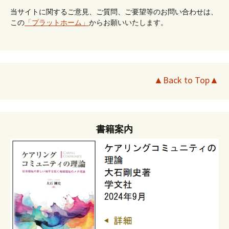
当サイトに関するご意見、ご質問、ご要望等のお問い合わせは、
この
「プラットホーム」
からお願いいたします。
▲Back to Top▲
書籍案内