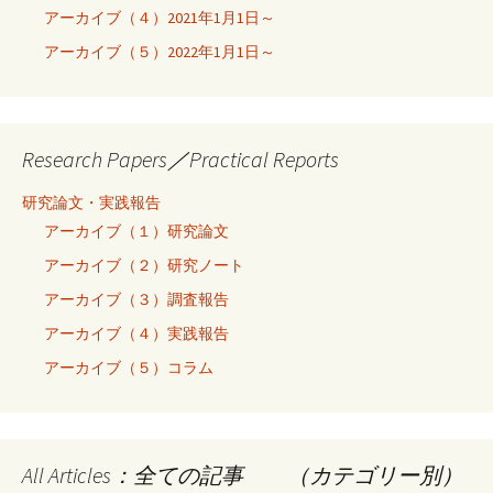
アーカイブ（４）2021年1月1日～
アーカイブ（５）2022年1月1日～
Research Papers／Practical Reports
研究論文・実践報告
アーカイブ（１）研究論文
アーカイブ（２）研究ノート
アーカイブ（３）調査報告
アーカイブ（４）実践報告
アーカイブ（５）コラム
All Articles：全ての記事 （カテゴリー別）