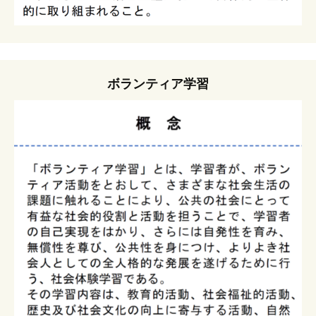
ボランティア学習