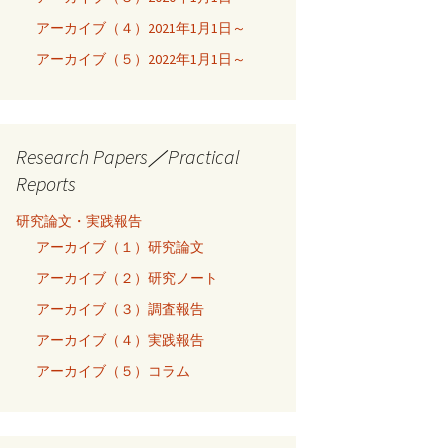
アーカイブ（４）2021年1月1日～
アーカイブ（５）2022年1月1日～
Research Papers／Practical
Reports
研究論文・実践報告
アーカイブ（１）研究論文
アーカイブ（２）研究ノート
アーカイブ（３）調査報告
アーカイブ（４）実践報告
アーカイブ（５）コラム