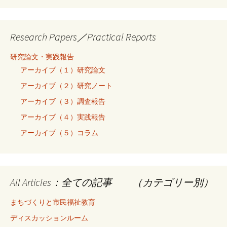
Research Papers／Practical Reports
研究論文・実践報告
アーカイブ（１）研究論文
アーカイブ（２）研究ノート
アーカイブ（３）調査報告
アーカイブ（４）実践報告
アーカイブ（５）コラム
All Articles：全ての記事 （カテゴリー別）
まちづくりと市民福祉教育
ディスカッションルーム