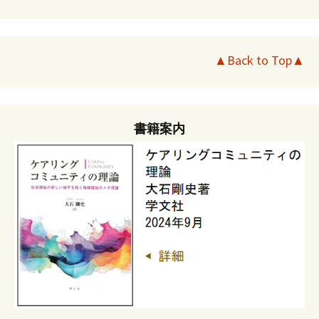
▲Back to Top▲
書籍案内