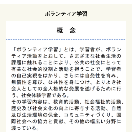
ボランティア学習