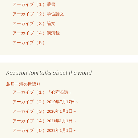
アーカイブ（１）著書
アーカイブ（２）学位論文
アーカイブ（３）論文
アーカイブ（４）講演録
アーカイブ（５）
Kazuyori Torii talks about the world
鳥居一頼の世語り
アーカイブ（１）「心守る詩」
アーカイブ（２）2019年7月17日～
アーカイブ（３）2020年1月1日～
アーカイブ（４）2021年1月1日～
アーカイブ（５）2022年1月1日～