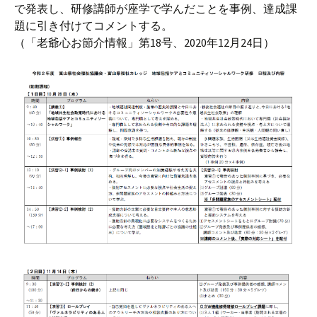
で発表し、研修講師が座学で学んだことを事例、達成課
題に引き付けてコメントする。
（「老爺心お節介情報」第18号、2020年12月24日）