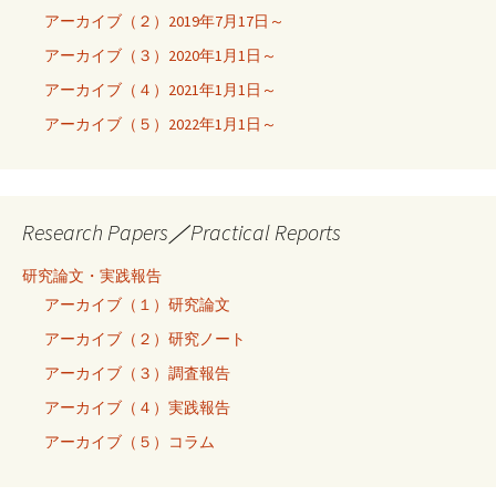
アーカイブ（２）2019年7月17日～
アーカイブ（３）2020年1月1日～
アーカイブ（４）2021年1月1日～
アーカイブ（５）2022年1月1日～
Research Papers／Practical Reports
研究論文・実践報告
アーカイブ（１）研究論文
アーカイブ（２）研究ノート
アーカイブ（３）調査報告
アーカイブ（４）実践報告
アーカイブ（５）コラム