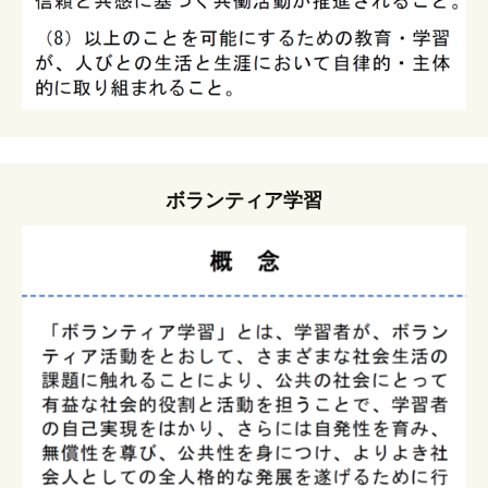
ボランティア学習