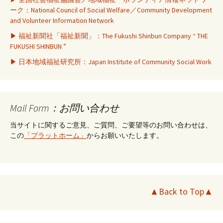
ーク：National Council of Social Welfare／Community Development
and Volunteer Information Network
▶ 福祉新聞社「福祉新聞」：The Fukushi Shinbun Company “ THE
FUKUSHI SHINBUN ”
▶ 日本地域福祉研究所：Japan Institute of Community Social Work
Mail Form：お問い合わせ
当サイトに関するご意見、ご質問、ご要望等のお問い合わせは、
この
「プラットホーム」
からお願いいたします。
▲Back to Top▲