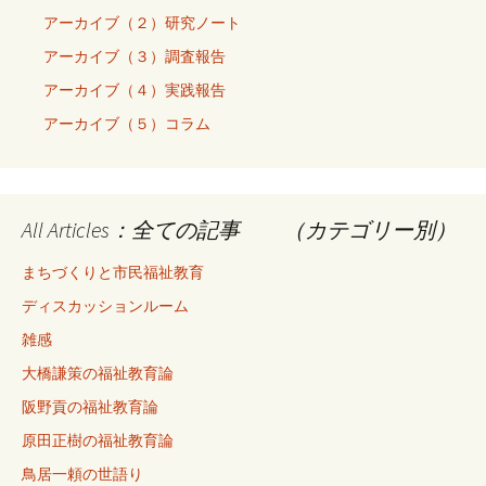
アーカイブ（２）研究ノート
アーカイブ（３）調査報告
アーカイブ（４）実践報告
アーカイブ（５）コラム
All Articles：全ての記事 （カテゴリー別）
まちづくりと市民福祉教育
ディスカッションルーム
雑感
大橋謙策の福祉教育論
阪野貢の福祉教育論
原田正樹の福祉教育論
鳥居一頼の世語り