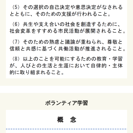
ボランティア学習