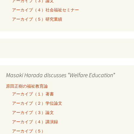
アーカイブ（３）論文
アーカイブ（４）社会福祉セミナー
アーカイブ（５）研究業績
Masaki Harada discusses “Welfare Education”
原田正樹の福祉教育論
アーカイブ（１）著書
アーカイブ（２）学位論文
アーカイブ（３）論文
アーカイブ（４）講演録
アーカイブ（５）