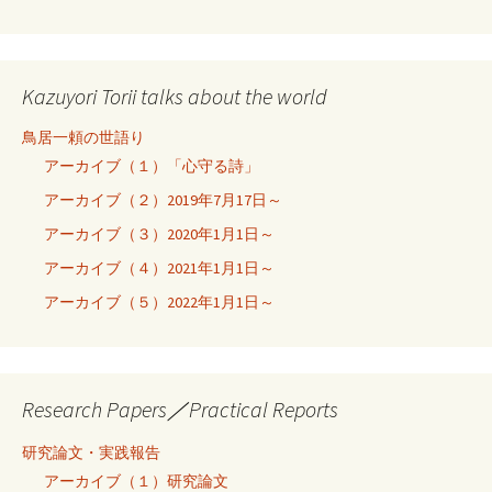
Kazuyori Torii talks about the world
鳥居一頼の世語り
アーカイブ（１）「心守る詩」
アーカイブ（２）2019年7月17日～
アーカイブ（３）2020年1月1日～
アーカイブ（４）2021年1月1日～
アーカイブ（５）2022年1月1日～
Research Papers／Practical Reports
研究論文・実践報告
アーカイブ（１）研究論文