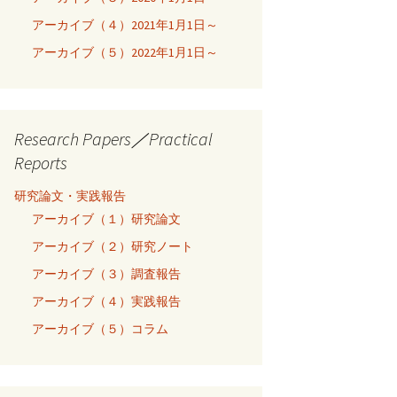
アーカイブ（４）2021年1月1日～
アーカイブ（５）2022年1月1日～
Research Papers／Practical
Reports
研究論文・実践報告
アーカイブ（１）研究論文
アーカイブ（２）研究ノート
アーカイブ（３）調査報告
アーカイブ（４）実践報告
アーカイブ（５）コラム