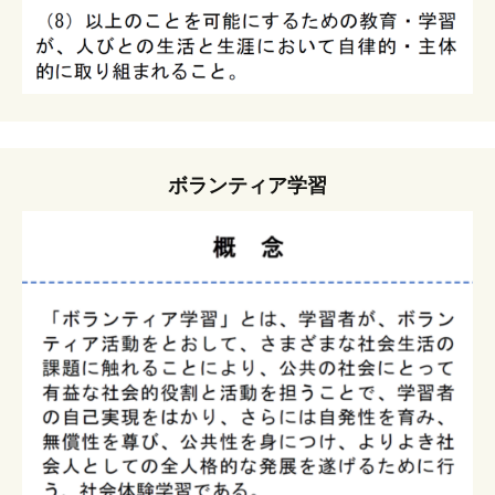
ボランティア学習