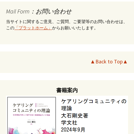
Mail Form：お問い合わせ
当サイトに関するご意見、ご質問、ご要望等のお問い合わせは、
この
「プラットホーム」
からお願いいたします。
▲Back to Top▲
書籍案内