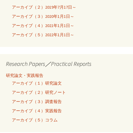
アーカイブ（２）2019年7月17日～
アーカイブ（３）2020年1月1日～
アーカイブ（４）2021年1月1日～
アーカイブ（５）2022年1月1日～
Research Papers／Practical Reports
研究論文・実践報告
アーカイブ（１）研究論文
アーカイブ（２）研究ノート
アーカイブ（３）調査報告
アーカイブ（４）実践報告
アーカイブ（５）コラム