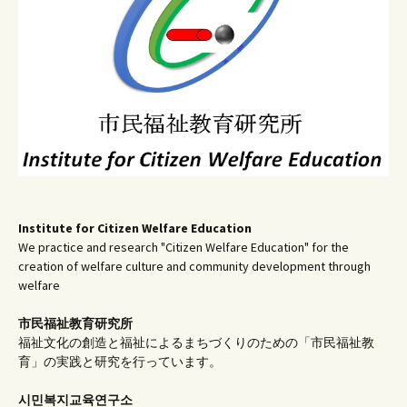
ョ
ン
Institute for Citizen Welfare Education
We practice and research "Citizen Welfare Education" for the
creation of welfare culture and community development through
welfare
市民福祉教育研究所
福祉文化の創造と福祉によるまちづくりのための「市民福祉教
育」の実践と研究を行っています。
시민복지교육연구소