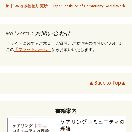
▶ 日本地域福祉研究所：Japan Institute of Community Social Work
Mail Form：お問い合わせ
当サイトに関するご意見、ご質問、ご要望等のお問い合わせは、
この
「プラットホーム」
からお願いいたします。
▲Back to Top▲
書籍案内