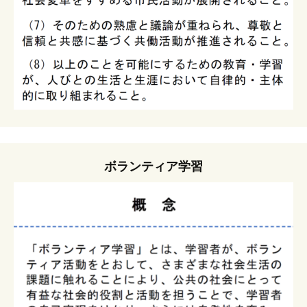
ボランティア学習