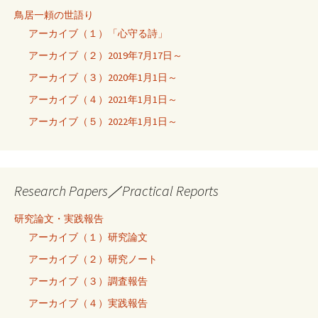
鳥居一頼の世語り
アーカイブ（１）「心守る詩」
アーカイブ（２）2019年7月17日～
アーカイブ（３）2020年1月1日～
アーカイブ（４）2021年1月1日～
アーカイブ（５）2022年1月1日～
Research Papers／Practical Reports
研究論文・実践報告
アーカイブ（１）研究論文
アーカイブ（２）研究ノート
アーカイブ（３）調査報告
アーカイブ（４）実践報告