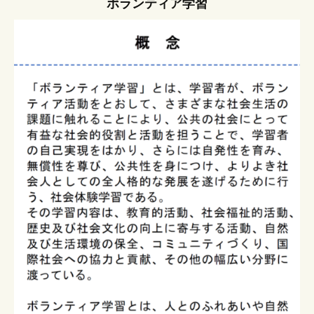
ボランティア学習