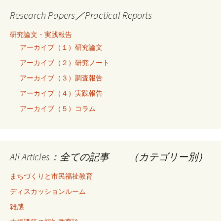
Research Papers／Practical Reports
研究論文・実践報告
アーカイブ（１）研究論文
アーカイブ（２）研究ノート
アーカイブ（３）調査報告
アーカイブ（４）実践報告
アーカイブ（５）コラム
All Articles：全ての記事 （カテゴリー別）
まちづくりと市民福祉教育
ディスカッションルーム
雑感