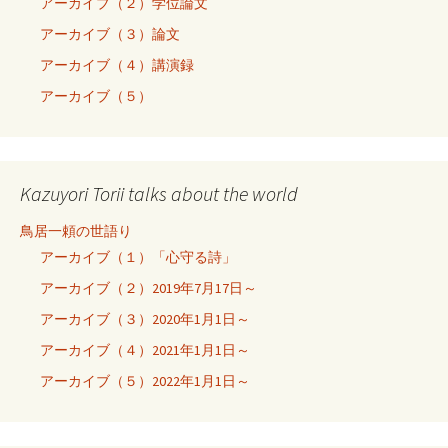
アーカイブ（２）学位論文
アーカイブ（３）論文
アーカイブ（４）講演録
アーカイブ（５）
Kazuyori Torii talks about the world
鳥居一頼の世語り
アーカイブ（１）「心守る詩」
アーカイブ（２）2019年7月17日～
アーカイブ（３）2020年1月1日～
アーカイブ（４）2021年1月1日～
アーカイブ（５）2022年1月1日～