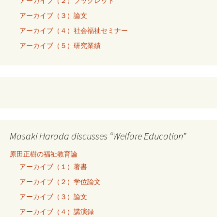
アーカイブ（２）ブックレット
アーカイブ（３）論文
アーカイブ（４）社会福祉セミナー
アーカイブ（５）研究業績
Masaki Harada discusses “Welfare Education”
原田正樹の福祉教育論
アーカイブ（１）著書
アーカイブ（２）学位論文
アーカイブ（３）論文
アーカイブ（４）講演録