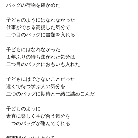
バッグの荷物を確かめた
子どものようにはなれなかった
仕事ができる高揚した気分で
二つ目のバッグに書類を入れる
子どもにはなれなかった
１年ぶりの待ち焦がれた気分は
二つ目のバックにおもいも入れた
子どもにはできないことだった
遠くで待つ学ぶ人の気分を
二つのバッグに期待と一緒に詰めこんだ
子どものように
素直に楽しく学び合う気分を
二つのバッグが運んでくれる