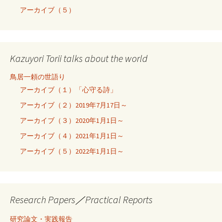
アーカイブ（５）
Kazuyori Torii talks about the world
鳥居一頼の世語り
アーカイブ（１）「心守る詩」
アーカイブ（２）2019年7月17日～
アーカイブ（３）2020年1月1日～
アーカイブ（４）2021年1月1日～
アーカイブ（５）2022年1月1日～
Research Papers／Practical Reports
研究論文・実践報告