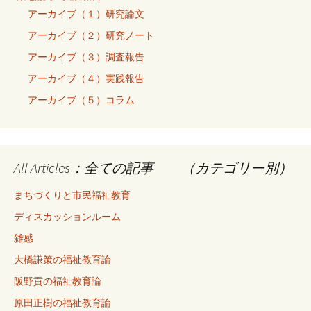
アーカイブ（１）研究論文
アーカイブ（２）研究ノート
アーカイブ（３）調査報告
アーカイブ（４）実践報告
アーカイブ（５）コラム
All Articles：全ての記事 （カテゴリー別）
まちづくりと市民福祉教育
ディスカッションルーム
雑感
大橋謙策の福祉教育論
阪野貢の福祉教育論
原田正樹の福祉教育論