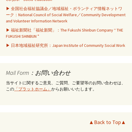
▶ 全国社会福祉協議会／地域福祉・ボランティア情報ネットワ
ーク：National Council of Social Welfare／Community Development
and Volunteer Information Network
▶ 福祉新聞社「福祉新聞」：The Fukushi Shinbun Company “ THE
FUKUSHI SHINBUN ”
▶ 日本地域福祉研究所：Japan Institute of Community Social Work
Mail Form：お問い合わせ
当サイトに関するご意見、ご質問、ご要望等のお問い合わせは、
この
「プラットホーム」
からお願いいたします。
▲Back to Top▲