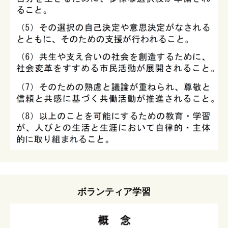
ボランティア学習