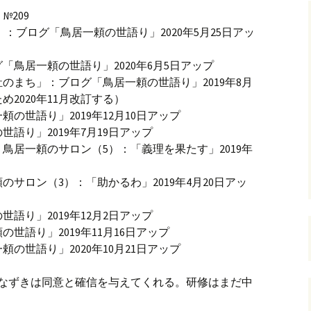
209
：ブログ「鳥居一頼の世語り」2020年5月25日アッ
鳥居一頼の世語り」2020年6月5日アップ
のまち」：ブログ「鳥居一頼の世語り」2019年8月
2020年11月改訂する）
の世語り」2019年12月10日アップ
語り」2019年7月19日アップ
鳥居一頼のサロン（5）：「義理を果たす」2019年
のサロン（3）：「助かるわ」2019年4月20日アッ
語り」2019年12月2日アップ
世語り」2019年11月16日アップ
の世語り」2020年10月21日アップ
。うなずきは同意と確信を与えてくれる。研修はまだ中
〕