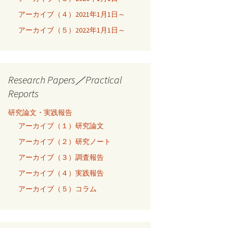
アーカイブ（４）2021年1月1日～
アーカイブ（５）2022年1月1日～
Research Papers／Practical
Reports
研究論文・実践報告
アーカイブ（１）研究論文
アーカイブ（２）研究ノート
アーカイブ（３）調査報告
アーカイブ（４）実践報告
アーカイブ（５）コラム