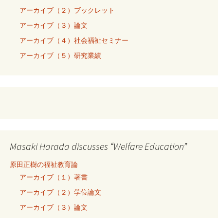
アーカイブ（２）ブックレット
アーカイブ（３）論文
アーカイブ（４）社会福祉セミナー
アーカイブ（５）研究業績
Masaki Harada discusses “Welfare Education”
原田正樹の福祉教育論
アーカイブ（１）著書
アーカイブ（２）学位論文
アーカイブ（３）論文