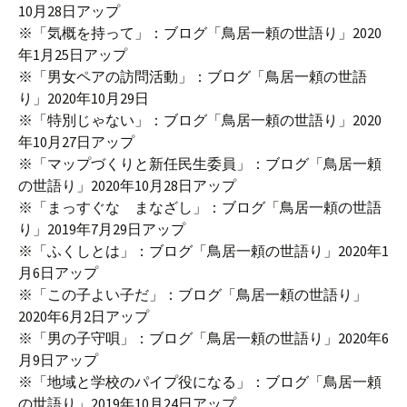
10月28日アップ
※「気概を持って」：ブログ「鳥居一頼の世語り」2020
年1月25日アップ
※「男女ペアの訪問活動」：ブログ「鳥居一頼の世語
り」2020年10月29日
※「特別じゃない」：ブログ「鳥居一頼の世語り」2020
年10月27日アップ
※「マップづくりと新任民生委員」：ブログ「鳥居一頼
の世語り」2020年10月28日アップ
※「まっすぐな まなざし」：ブログ「鳥居一頼の世語
り」2019年7月29日アップ
※「ふくしとは」：ブログ「鳥居一頼の世語り」2020年1
月6日アップ
※「この子よい子だ」：ブログ「鳥居一頼の世語り」
2020年6月2日アップ
※「男の子守唄」：ブログ「鳥居一頼の世語り」2020年6
月9日アップ
※「地域と学校のパイプ役になる」：ブログ「鳥居一頼
の世語り」2019年10月24日アップ