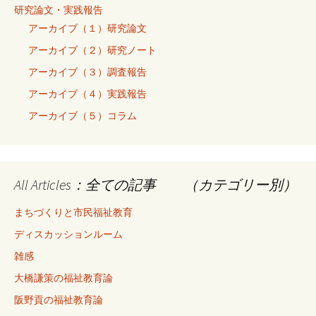
研究論文・実践報告
アーカイブ（１）研究論文
アーカイブ（２）研究ノート
アーカイブ（３）調査報告
アーカイブ（４）実践報告
アーカイブ（５）コラム
All Articles：全ての記事 （カテゴリー別）
まちづくりと市民福祉教育
ディスカッションルーム
雑感
大橋謙策の福祉教育論
阪野貢の福祉教育論