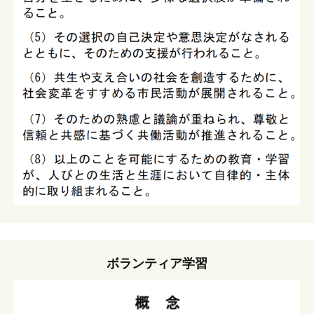
ボランティア学習