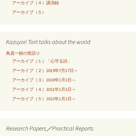
アーカイブ（４）講演録
アーカイブ（５）
Kazuyori Torii talks about the world
鳥居一頼の世語り
アーカイブ（１）「心守る詩」
アーカイブ（２）2019年7月17日～
アーカイブ（３）2020年1月1日～
アーカイブ（４）2021年1月1日～
アーカイブ（５）2022年1月1日～
Research Papers／Practical Reports