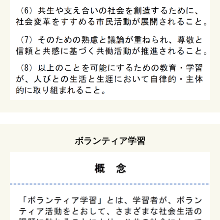
ボランティア学習