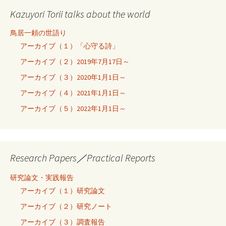
Kazuyori Torii talks about the world
鳥居一頼の世語り
アーカイブ（１）「心守る詩」
アーカイブ（２）2019年7月17日～
アーカイブ（３）2020年1月1日～
アーカイブ（４）2021年1月1日～
アーカイブ（５）2022年1月1日～
Research Papers／Practical Reports
研究論文・実践報告
アーカイブ（１）研究論文
アーカイブ（２）研究ノート
アーカイブ（３）調査報告