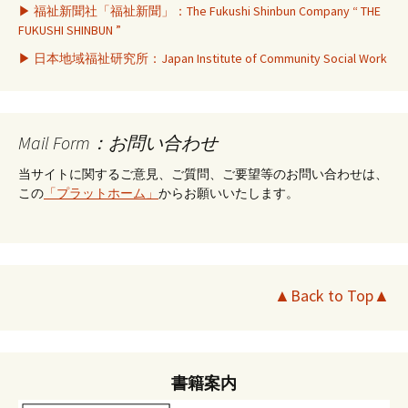
▶ 福祉新聞社「福祉新聞」：The Fukushi Shinbun Company “ THE
FUKUSHI SHINBUN ”
▶ 日本地域福祉研究所：Japan Institute of Community Social Work
Mail Form：お問い合わせ
当サイトに関するご意見、ご質問、ご要望等のお問い合わせは、
この
「プラットホーム」
からお願いいたします。
▲Back to Top▲
書籍案内