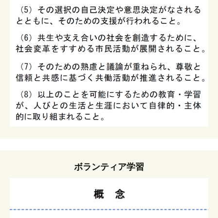
ボランティア学習