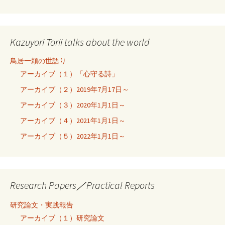
Kazuyori Torii talks about the world
鳥居一頼の世語り
アーカイブ（１）「心守る詩」
アーカイブ（２）2019年7月17日～
アーカイブ（３）2020年1月1日～
アーカイブ（４）2021年1月1日～
アーカイブ（５）2022年1月1日～
Research Papers／Practical Reports
研究論文・実践報告
アーカイブ（１）研究論文