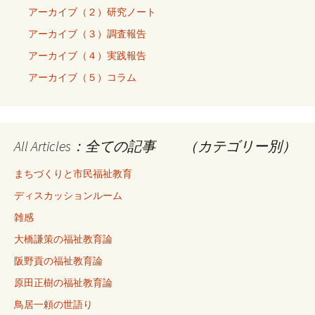
アーカイブ（２）研究ノート
アーカイブ（３）調査報告
アーカイブ（４）実践報告
アーカイブ（５）コラム
All Articles：全ての記事 （カテゴリー別）
まちづくりと市民福祉教育
ディスカッションルーム
雑感
大橋謙策の福祉教育論
阪野貢の福祉教育論
原田正樹の福祉教育論
鳥居一頼の世語り