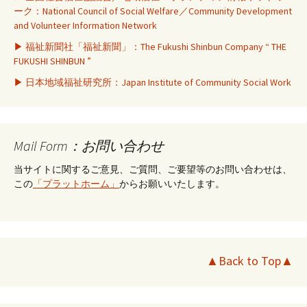
ーク：National Council of Social Welfare／Community Development
and Volunteer Information Network
▶ 福祉新聞社「福祉新聞」：The Fukushi Shinbun Company “ THE
FUKUSHI SHINBUN ”
▶ 日本地域福祉研究所：Japan Institute of Community Social Work
Mail Form：お問い合わせ
当サイトに関するご意見、ご質問、ご要望等のお問い合わせは、
この
「プラットホーム」
からお願いいたします。
▲Back to Top▲